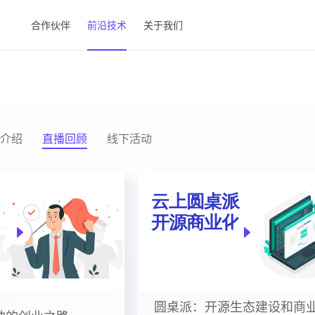
合作伙伴
前沿技术
关于我们
介绍
直播回顾
线下活动
圆桌派：开源生态建设和商