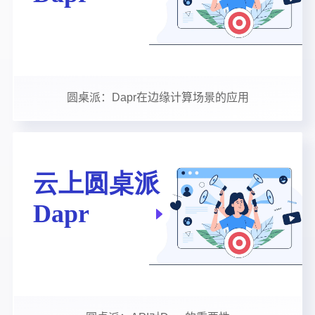
圆桌派：Dapr在边缘计算场景的应用