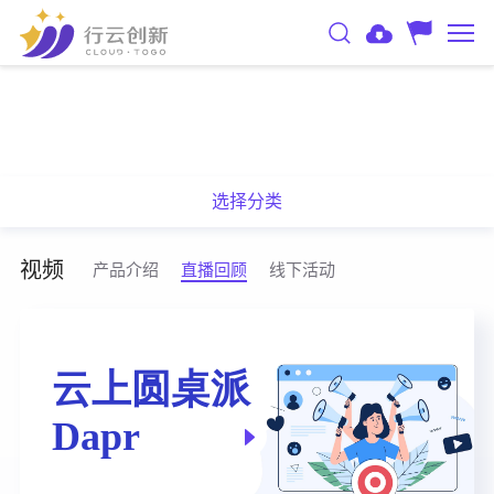
选择分类
视频
产品介绍
直播回顾
线下活动