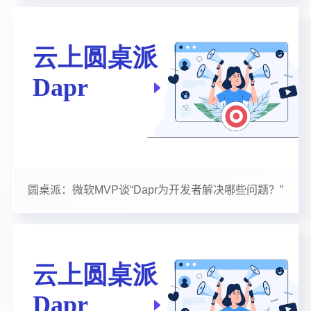
圆桌派：微软MVP谈“Dapr为开发者解决哪些问题？”