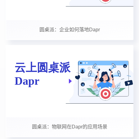
圆桌派：企业如何落地Dapr
圆桌派：物联网在Dapr的应用场景