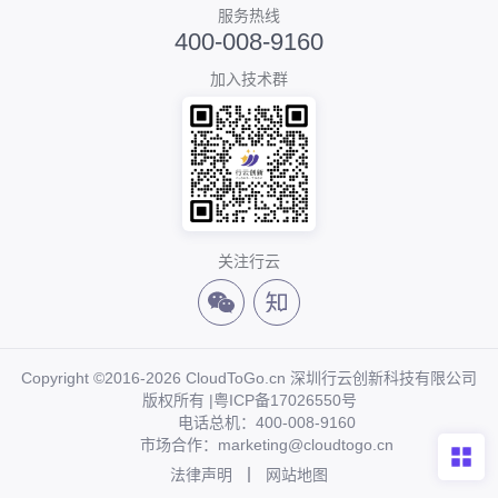
服务热线
400-008-9160
加入技术群
关注行云
Copyright ©2016-2026 CloudToGo.cn 深圳行云创新科技有限公司
版权所有 |
粤ICP备17026550号
电话总机：400-008-9160
市场合作：marketing@cloudtogo.cn
法律声明
网站地图