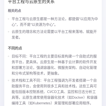
平台工程与云原生的关系
相关的点
平台工程与云原生都是一种方法论，都提倡“以应用为中
心”，而不是“以资源为中心”。
云原生的理念和方法论需要以平台工程来落地、赋能开
发者。
不同的点
目标不同：平台工程的主要目标是构建一个自助式的服
务平台，更具体。云原生是一种基于云计算的软件开发
和部署方法论，强调容器化、微服务架构、自动化管理
和分布式架构等技术，更抽象。
技术栈和工具不同：平台工程强调为开发者搭建一个自
助服务平台，会使用到很多工具和技术栈，这些工具可
能包括版本控制系统、CI/CD工具、监控和日志分析工
具等。云原生通常使用容器化技术（如Docker）和容器
编排工具（如Kubernetes）来管理和部署应用程序。