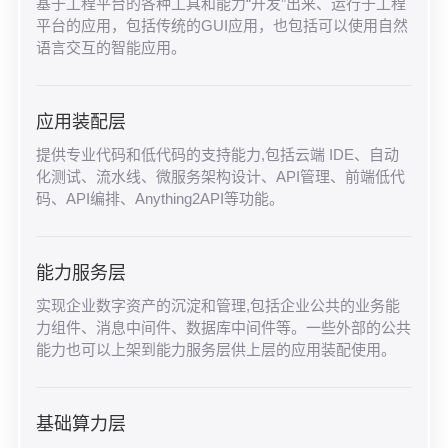
基于工程平台的各种工具和能力“开发”出来、运行于工程
平台的应用，包括传统的GUI应用，也包括可以使用自然
语言交互的智能应用。
应用装配层
提供专业代码和低代码的支持能力,包括云端 IDE、自动
化测试、流水线、微服务架构设计、API管理、前端低代
码、API编排、Anything2API等功能。
能力服务层
实现企业数字资产的沉淀和管理,包括企业公共的业务能
力组件、消息中间件、数据库中间件等。一些外部的公共
能力也可以上架到能力服务层供上层的应用装配使用。
基础算力层