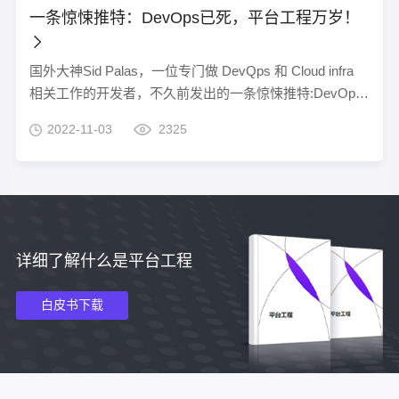
一条惊悚推特：DevOps已死，平台工程万岁！
国外大神Sid Palas，一位专门做 DevQps 和 Cloud infra
相关工作的开发者，不久前发出的一条惊悚推特:DevOps
isdead，long live Platform Engineering(DevOps已死，平
2022-11-03
2325
台工程万岁!)，引爆了开发者们的焦虑与愤懑。
详细了解什么是平台工程
白皮书下载