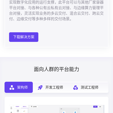
实现数字化应用的运行支撑，此平台可以与其他厂家容器
平台对接、与各种公有云私有云对接、与边缘算力管理平
台对接，灵活实现业务的多云交付、混合云交付、跨云交
付、边缘交付等多种多样的交付场景。
下载解决方案
面向人群的平台能力
架构师
开发工程师
测试工程师