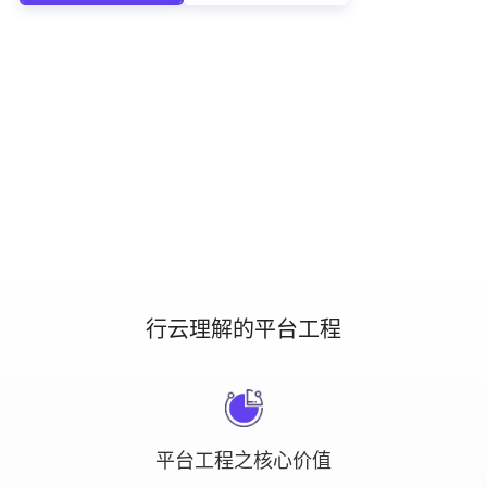
行云理解的平台工程
平台工程之核心价值