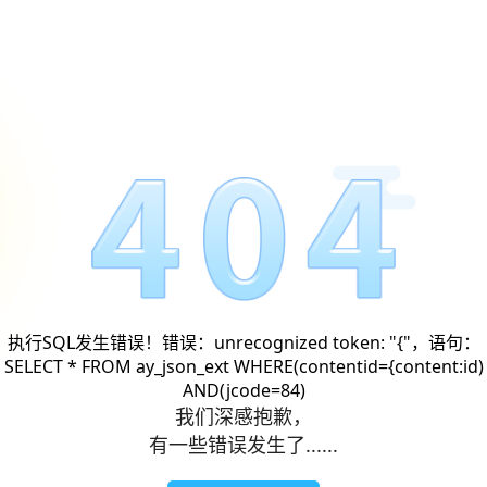
执行SQL发生错误！错误：unrecognized token: "{"，语句：
SELECT * FROM ay_json_ext WHERE(contentid={content:id)
AND(jcode=84)
我们深感抱歉，
有一些错误发生了......