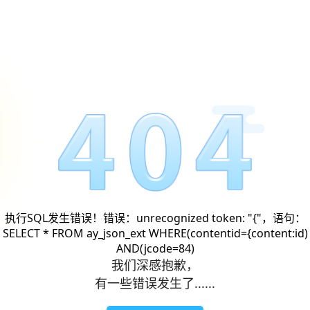
执行SQL发生错误！错误：unrecognized token: "{"，语句：
SELECT * FROM ay_json_ext WHERE(contentid={content:id)
AND(jcode=84)
我们深感抱歉，
有一些错误发生了......