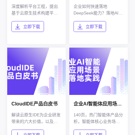
深度解析平台工程，提出
企业如何快速落地
基于云原生技术构建平台
DeepSeek能力？落地AI能
工程的基本思路。
力过程中需要哪些工具？”
立即下载
立即下载
CloudIDE产品白皮书
企业AI智能体应用场景与落地实践
解读云原生IDE为企业研发
140页，热门智能体产品分
带来的六大价值，以及企
析，智能体核心业务场景
业如何快速实现安全的一
分析。
体化云端开发。
立即下载
立即下载