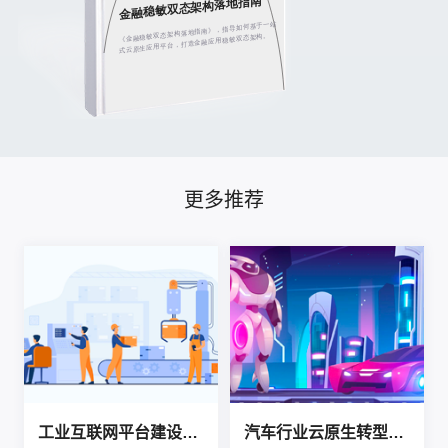
更多推荐
工业互联网平台建设指南
汽车行业云原生转型指南