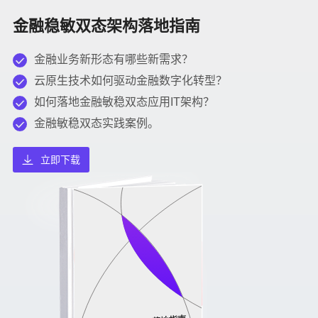
金融稳敏双态架构落地指南
金融业务新形态有哪些新需求？
云原生技术如何驱动金融数字化转型？
如何落地金融敏稳双态应用IT架构？
金融敏稳双态实践案例。
立即下载