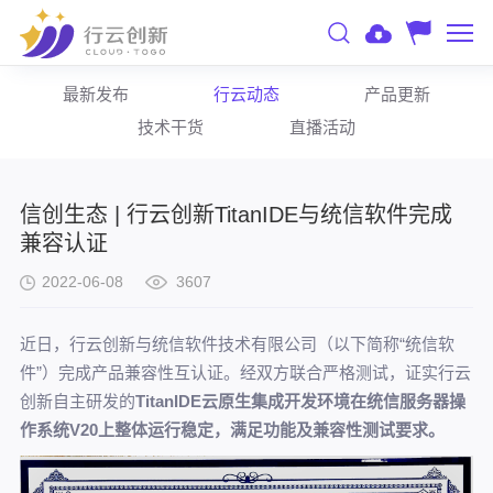
最新发布
行云动态
产品更新
技术干货
直播活动
信创生态 | 行云创新TitanIDE与统信软件完成
兼容认证
2022-06-08
3607
近日，行云创新与统信软件技术有限公司（以下简称“统信软
件”）完成产品兼容性互认证。经双方联合严格测试，证实行云
创新自主研发的
TitanIDE云原生集成开发环境在统信服务器操
作系统V20上整体运行稳定，满足功能及兼容性测试要求。