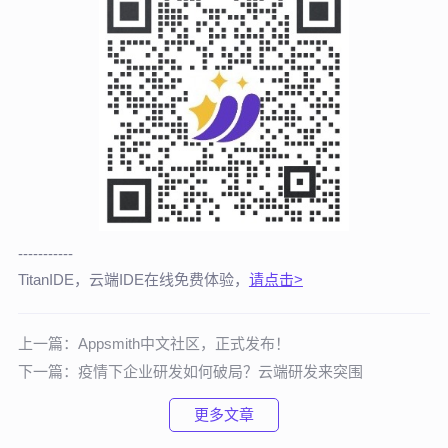
-----------
TitanIDE，云端IDE在线免费体验，
请点击>
上一篇：
Appsmith中文社区，正式发布！
下一篇：
疫情下企业研发如何破局？云端研发来突围
更多文章