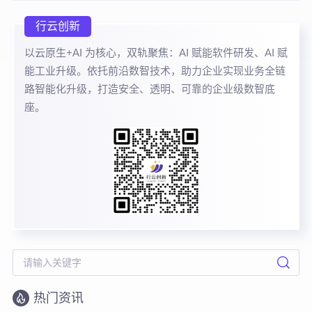
行云创新
以云原生+AI 为核心，双轨聚焦：AI 赋能软件研发、AI 赋
能工业升级。依托前沿数智技术，助力企业实现业务全链
路智能化升级，打造安全、透明、可靠的企业级数智底
座。
热门资讯