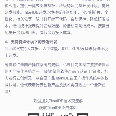
箱即用，提供一键式部署模板，秒级构建完整开发环境，提升
研发效能。TitanIDE开发环境模板开箱即用，可定制扩展、个
性化、持久化等，随时打开编写代码，自动保存，降低研发成
本。通过统计报表提升管理效能、降低研发沟通成本。按需分
配提升资源利用率，降低资源投入成本。
4、支持特殊环境下的云端开发
TitanIDE支持大数据、人工智能、IOT、GPU设备等特殊环境
上开发。
统信软件是国产操作系统的先驱，也是目前国家主要推进普及
的国产操作系统之一。获得“统信软件产品互认证明”证书，标
志着行云创新又一款自研产品TitanIDE在国产操作系统中的权
威认可，也代表着行云创新产品及技术再度迈上一个全新台
阶！
欢迎加入TitanIDE技术交流群
获取TitanIDE免费体验