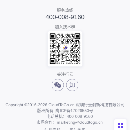
服务热线
400-008-9160
加入技术群
关注行云
Copyright ©2016-2026 CloudToGo.cn 深圳行云创新科技有限公司
版权所有 |
粤ICP备17026550号
电话总机：400-008-9160
市场合作：marketing@cloudtogo.cn
法律声明
网站地图