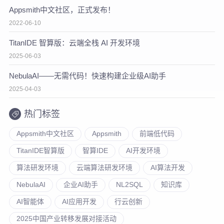
Appsmith中文社区，正式发布！
2022-06-10
TitanIDE 智算版：云端全栈 AI 开发环境
2025-06-03
NebulaAI——无需代码！快速构建企业级AI助手
2025-04-03
热门标签
Appsmith中文社区
Appsmith
前端低代码
TitanIDE智算版
智算IDE
AI开发环境
算法研发环境
云端算法研发环境
AI算法开发
NebulaAI
企业AI助手
NL2SQL
知识库
AI智能体
AI应用开发
行云创新
2025中国产业转移发展对接活动