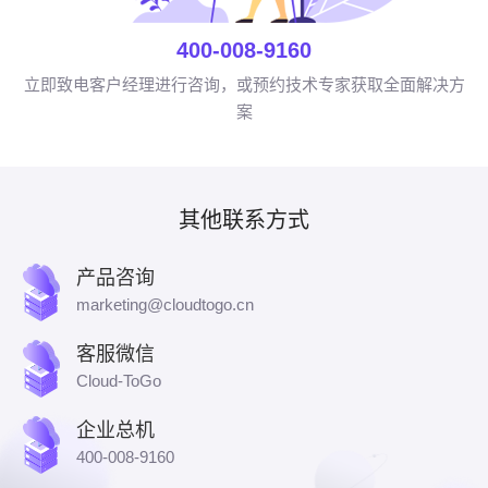
400-008-9160
立即致电客户经理进行咨询，或预约技术专家获取全面解决方
案
其他联系方式
产品咨询
marketing@cloudtogo.cn
客服微信
Cloud-ToGo
企业总机
400-008-9160