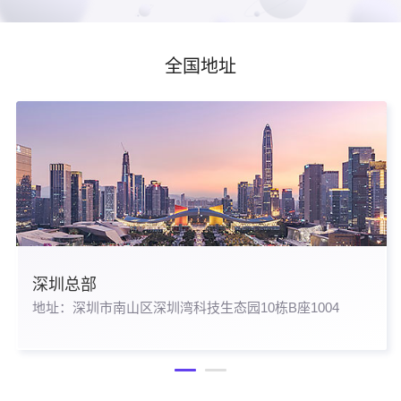
全国地址
深圳总部
地址：深圳市南山区深圳湾科技生态园10栋B座1004