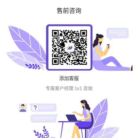
售前咨询
添加客服
专属客户经理 1v1 咨询