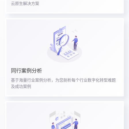
云原生解决方案
同行案例分析
基于海量行业案例分析，为您剖析每个行业数字化转型难题
及成功案例