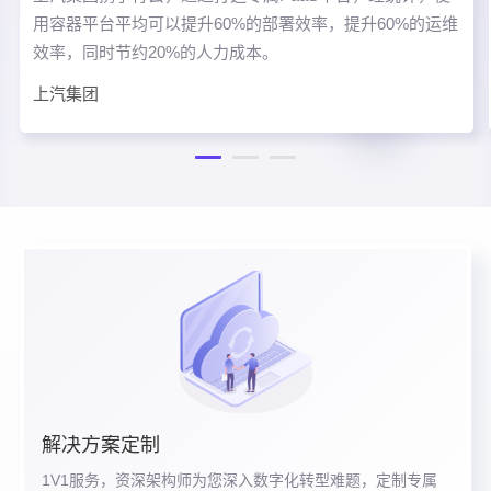
用容器平台平均可以提升60%的部署效率，提升60%的运维
效率，同时节约20%的人力成本。
上汽集团
解决方案定制
1V1服务，资深架构师为您深入数字化转型难题，定制专属