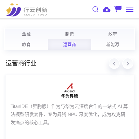
金融
制造
政府
教育
运营商
新能源
运营商行业
TitanIDE（昇腾版）作为与华为云深度合作的一站式 AI 算
法模型研发套件，专为昇腾 NPU 深度优化，成为攻克研
发痛点的核心工具。