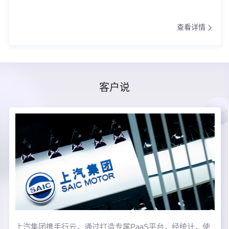
查看详情
客户说
上汽集团携手行云，通过打造专属PaaS平台，经统计，使