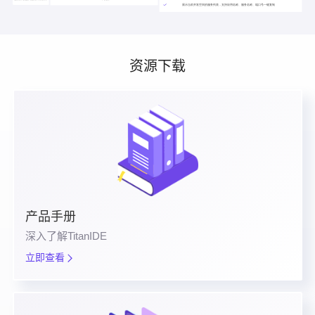
资源下载
产品手册
深入了解TitanIDE
立即查看