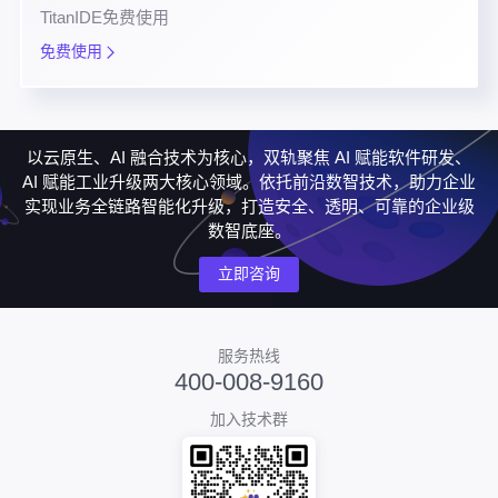
TitanIDE免费使用
免费使用
以云原生、AI 融合技术为核心，双轨聚焦 AI 赋能软件研发、
AI 赋能工业升级两大核心领域。依托前沿数智技术，助力企业
实现业务全链路智能化升级，打造安全、透明、可靠的企业级
数智底座。
立即咨询
服务热线
400-008-9160
加入技术群