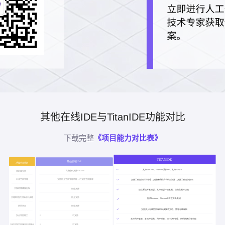
其他在线IDE与TitanIDE功能对比
下载完整
《项目能力对比表》