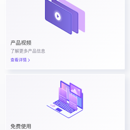
产品视频
了解更多产品信息
查看详情
免费使用