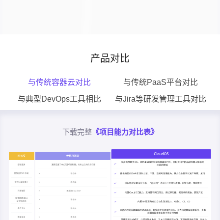
产品对比
与传统容器云对比
与传统PaaS平台对比
与典型DevOps工具相比
与Jira等研发管理工具对比
下载完整
《项目能力对比表》