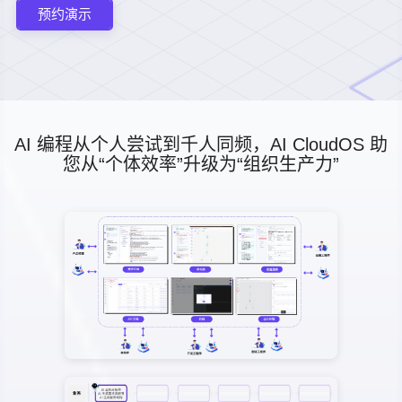
预约演示
AI 编程从个人尝试到千人同频，AI CloudOS 助
您从“个体效率”升级为“组织生产力”