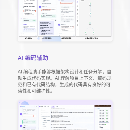
AI 编码辅助
AI 编程助手能够根据架构设计和任务分解，自
动生成代码实现。AI 理解项目上下文、编码规
范和已有代码结构，生成的代码具有良好的可
读性和可维护性。