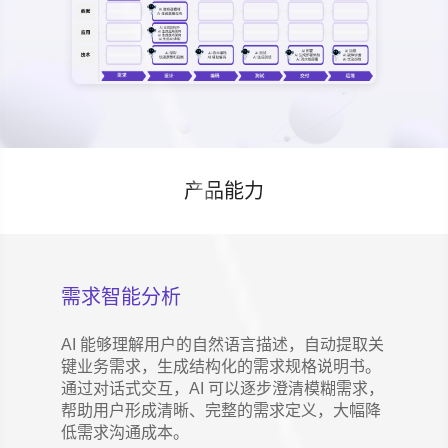
产品能力
需求智能分析
AI 能够理解用户的自然语言描述，自动提取关
键业务需求，生成结构化的需求规格说明书。
通过对话式交互，AI 可以逐步澄清模糊需求，
帮助用户形成清晰、完整的需求定义，大幅降
低需求沟通成本。