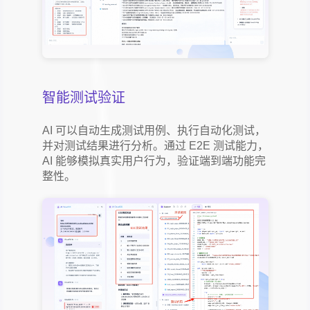
智能测试验证
AI 可以自动生成测试用例、执行自动化测试，
并对测试结果进行分析。通过 E2E 测试能力，
AI 能够模拟真实用户行为，验证端到端功能完
整性。