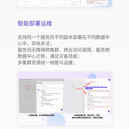
智能部署运维
支持同一个服务的不同副本部署在不同数据中
心中，异地多活；
服务间无障碍跨集群、跨云访问调用，服务跨
数据中心迁移，满足灾备场景；
多集群资源统一纳管与运维；