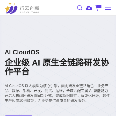
AI CloudOS
企业级 AI 原生全链路研发协
作平台
AI CloudOS 以大模型为核心引擎，面向研发全链路角色：业务产
品、数据、架构、开发、测试、运维，全域匹配专属 AI 智能能力
开启人机闭环研发协同新范式，完成新旧软件，智能化升级，软件
生产迈向10倍效能，为业务提供高质量的研发服务。