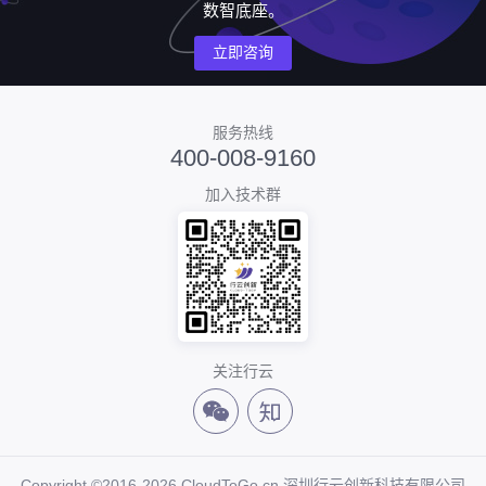
数智底座。
立即咨询
服务热线
400-008-9160
加入技术群
关注行云
Copyright ©2016-2026 CloudToGo.cn 深圳行云创新科技有限公司