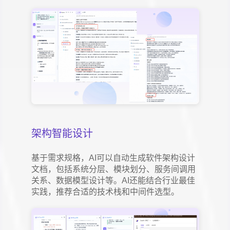
架构智能设计
基于需求规格，AI可以自动生成软件架构设计
文档，包括系统分层、模块划分、服务间调用
关系、数据模型设计等。AI还能结合行业最佳
实践，推荐合适的技术栈和中间件选型。