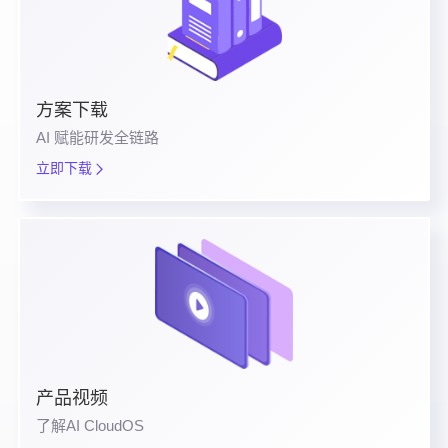
方案下载
AI 赋能研发全链路
立即下载
产品视频
了解AI CloudOS