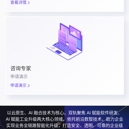
查看详情
咨询专家
申请演示
申请演示
以云原生、AI 融合技术为核心，双轨聚焦 AI 赋能软件研发、
AI 赋能工业升级两大核心领域。依托前沿数智技术，助力企业
实现业务全链路智能化升级，打造安全、透明、可靠的企业级