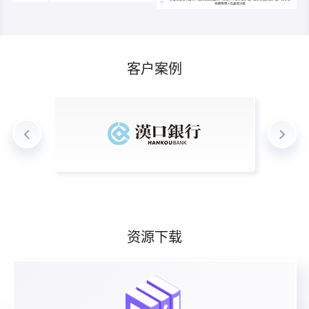
客户案例
资源下载