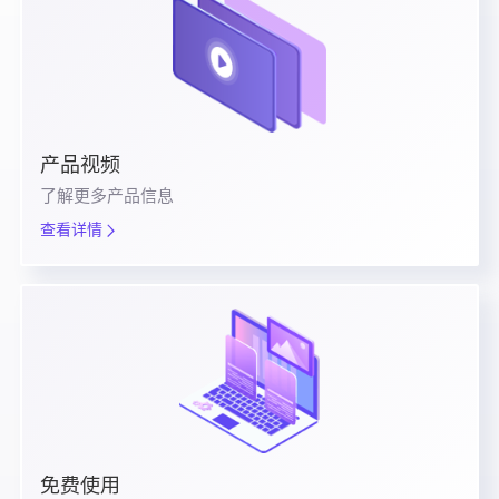
产品视频
了解更多产品信息
查看详情
免费使用