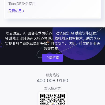
TitanIDE免费使用
免费使用
以云原生、AI 融合技术为核心，双轨聚焦 AI 赋能软件研发、
AI 赋能工业升级两大核心领域。依托前沿数智技术，助力企业
实现业务全链路智能化升级，打造安全、透明、可靠的企业级
数智底座。
立即咨询
服务热线
400-008-9160
加入技术群