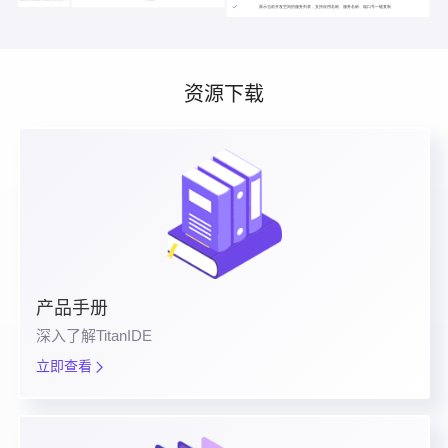
资源下载
产品手册
深入了解TitanIDE
立即查看