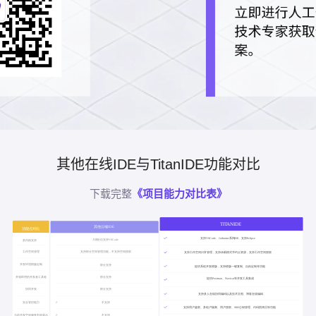
其他在线IDE与TitanIDE功能对比
下载完整
《项目能力对比表》