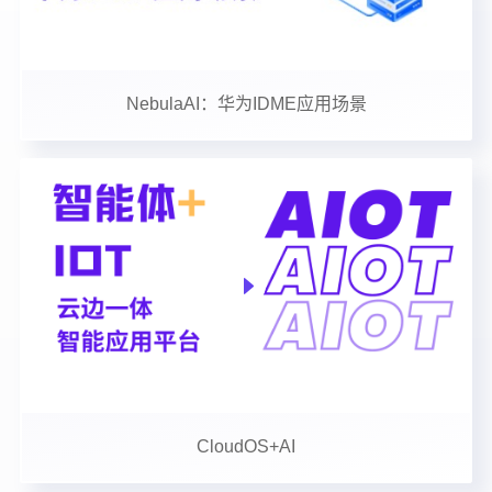
NebulaAI：华为IDME应用场景
CloudOS+AI