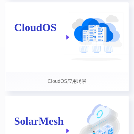
CloudOS应用场景