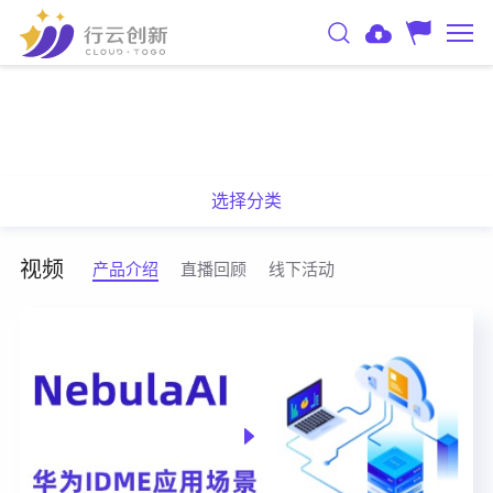
选择分类
视频
产品介绍
直播回顾
线下活动