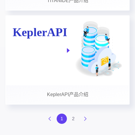
TITANIDE产品介绍
KeplerAPI产品介绍
1
2