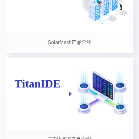
SolarMesh产品介绍