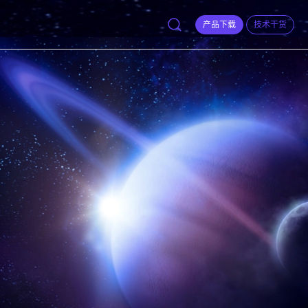
产品下载
技术干货