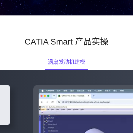
CATIA Smart 产品实操
涡扇发动机建模