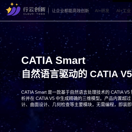
AI+研发
AI+工业
让企业都能高效创新
CATIA Smart
自然语言驱动的 CATIA 
CATIA Smart 是一款基于自然语言处理技术的 CATI
析并在 CATIA V5 中生成精确的三维模型。产品内置超过 
计、曲面设计、几何检查等主要模块，无需编程，即装即