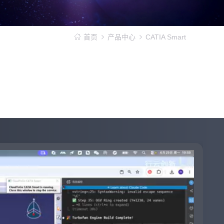
首页
产品中心
CATIA Smart