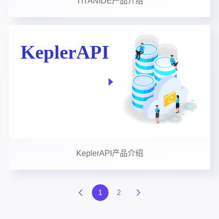
TITANIDE产品介绍
KeplerAPI产品介绍
1
2