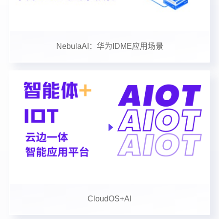
NebulaAI：华为IDME应用场景
CloudOS+AI