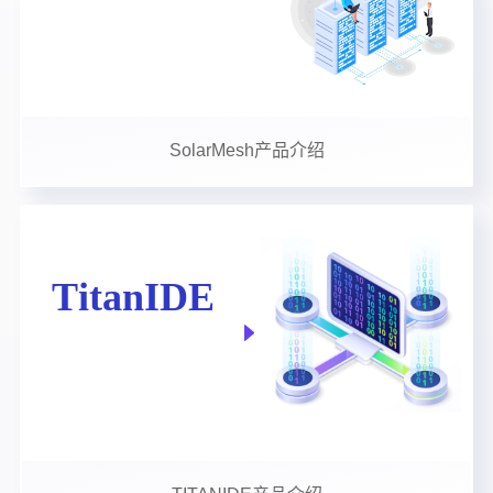
SolarMesh产品介绍