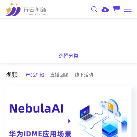
选择分类
视频
产品介绍
直播回顾
线下活动