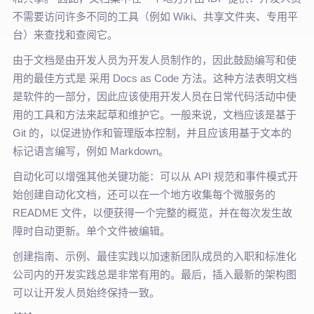
不需要访问许多不同的工具（例如 Wiki、共享文件夹、专用平
台）来查找和查阅它。
由于文档是由开发人员为开发人员制作的，因此鼓励编写和使
用的最佳方式是 采用 Docs as Code 方法。这种方法表明文档
是软件的一部分，因此应该使用开发人员在日常代码活动中使
用的工具和方法来起草和维护它。一般来说，文档应该是基于
Git 的，以促进协作和管理版本控制，并且应该用基于文本的
标记语言编写，例如 Markdown。
自动化可以增强其他关键功能：可以从 API 规范和事件模式开
始创建自动化文档，还可以在一个地方收集每个微服务的
README 文件，以便获得一个完整的概览，并在每次发生故
障时自动更新。单个文件被编辑。
创建指南、示例、最佳实践以加速新团队成员的入职和标准化
公司内的开发实践总是非常有用的。最后，插入最新的架构图
可以让开发人员始终保持一致。