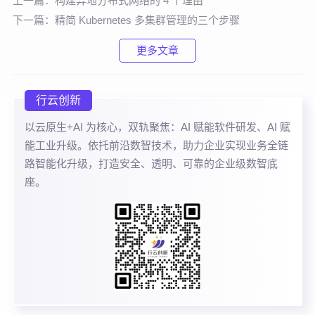
上一篇：
构建异地分布式网络的 4 个理由
下一篇：
精简 Kubernetes 多集群管理的三个步骤
更多文章
行云创新
以云原生+AI 为核心，双轨聚焦：AI 赋能软件研发、AI 赋
能工业升级。依托前沿数智技术，助力企业实现业务全链
路智能化升级，打造安全、透明、可靠的企业级数智底
座。