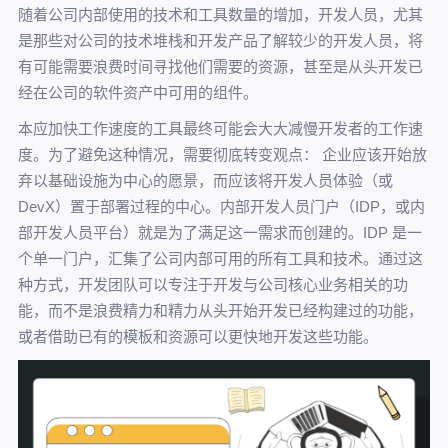
随着公司内部使用的技术和工具数量的增加，开发人员，尤其
是那些对公司的技术堆栈和开发产品了解较少的开发人员，将
有可能需要浪费时间寻找他们需要的资源，甚至是从头开发已
经在公司的软件资产中可用的组件。
本应加快工作速度的工具最终可能会大大减慢开发者的工作速
度。为了避免这种情况，需要彻底转变观点： 企业应该开始放
弃以基础设施为中心的愿景，而应该将开发人员体验（或
DevX）置于部署过程的中心。内部开发人员门户（IDP，或内
部开发人员平台）就是为了满足这一需求而创建的。IDP 是一
个单一门户，汇集了公司内部可用的所有工具和技术。通过这
种方式，开发团队可以专注于开发与公司核心业务相关的功
能，而不是浪费精力和精力从头开始开发已经构建过的功能，
或者借助已有的模板和资源可以更快地开发这些功能。