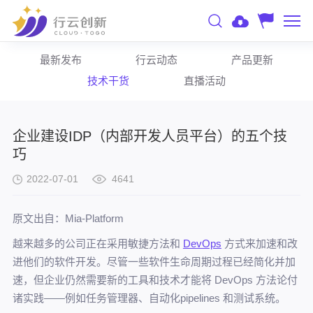
最新发布
行云动态
产品更新
技术干货
直播活动
企业建设IDP（内部开发人员平台）的五个技
巧
2022-07-01
4641
原文出自：Mia-Platform
越来越多的公司正在采用敏捷方法和
DevOps
方式来加速和改
进他们的软件开发。尽管一些软件生命周期过程已经简化并加
速，但企业仍然需要新的工具和技术才能将 DevOps 方法论付
诸实践——例如任务管理器、自动化pipelines 和测试系统。