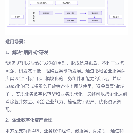
适用场景：
1、解决“烟囱式”研发
“烟囱式”研发导致研发沟通困难，形成信息孤岛，不利于业务
沉淀，研发效率低，阻碍业务创新发展。通过落地企业服务商
店实现企业标准化、模块化的业务组件和能力的沉淀，并以
SaaS化的形式将服务开放给各业务团队使用，避免重复“造轮
子”，实现业务数字化转型和业务现代化。最终可以帮企业达到
消除竖井效应、沉淀企业能力、梳理数字资产、优化资源调
配。
2、企业数字化资产管理
本方案支持将API、业务逻辑组件、微服务、算法等，通过持