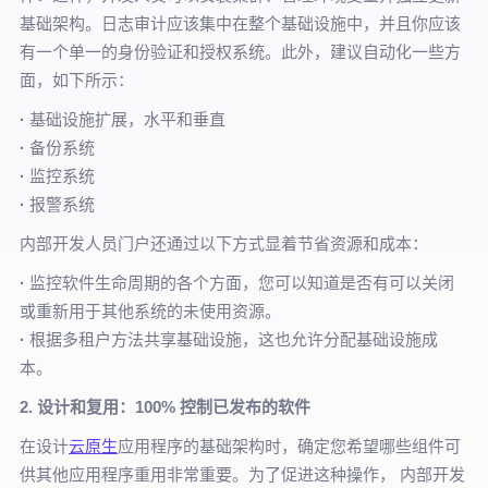
基础架构。日志审计应该集中在整个基础设施中，并且你应该
有一个单一的身份验证和授权系统。此外，建议自动化一些方
面，如下所示：
·
基础设施扩展，水平和垂直
·
备份系统
·
监控系统
·
报警系统
内部开发人员门户还通过以下方式显着节省资源和成本：
·
监控软件生命周期的各个方面，您可以知道是否有可以关闭
或重新用于其他系统的未使用资源。
·
根据多租户方法共享基础设施，这也允许分配基础设施成
本。
2. 设计和复用：100% 控制已发布的软件
在设计
云原生
应用程序的基础架构时，确定您希望哪些组件可
供其他应用程序重用非常重要。为了促进这种操作， 内部开发