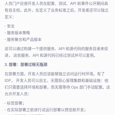
人员门户应使开发人员在配置、测试、API 和事件公开期间具
有自主权。此外，在定义了业务标准之后，开发者还可以独立
定义：
·
安全
·
服务版本策略
·
服务聚合和产品版本
这可以通过构建一个提供服务、API 和源代码的服务目录来促
进， 这些服务、API 和源代码已经过测试并可以复用。
3. 部署：部署过程无瓶颈
在部署方面，开发人员应该能够独立访问运行时环境。有了
IDP， 开发人员可以自主，无需担心管理集群和基础设施：他
们只需要选择环境和部署，而无需等待 Ops 部门手动配置。这
允许开发人员：
·
标签部署；
·
在实际部署之前进行试运行部署以预览新开发；