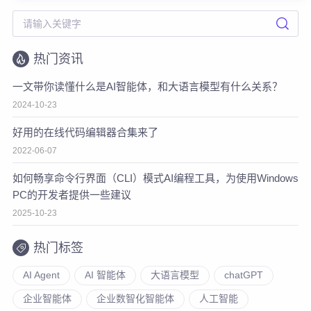
热门资讯
一文带你读懂什么是AI智能体，和大语言模型有什么关系？
2024-10-23
好用的在线代码编辑器合集来了
2022-06-07
如何畅享命令行界面（CLI）模式AI编程工具，为使用Windows
PC的开发者提供一些建议
2025-10-23
热门标签
AI Agent
AI 智能体
大语言模型
chatGPT
企业智能体
企业数智化智能体
人工智能