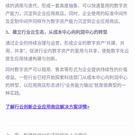
续的调用与迭代，形成一套高度抽象、可以快速复用的数字资
产能力，沉淀到企业应用商店。同时，企业使用的标准中间件
及定制中间件同样作为数字资产能力沉淀到企业应用商店。
3、建立行业云生态，从成本中心向利润中心的转型
通过企业的持续治理与运营，形成企业的数字资产“共建、共
用、共享”，促进行业内数字资产的复用与共享，使能数字化云
原生应用快速构建与创新。
同时数字资产可以租用、售卖等形式为企业提供持续性的价值
收益。一些行业已经开始探索科技部门从成本中心向利润中心
的转型，以应用商店形态进行“业务能力输出”就是很典型的一
种实践。
了解行云创新企业应用商店解决方案详情>