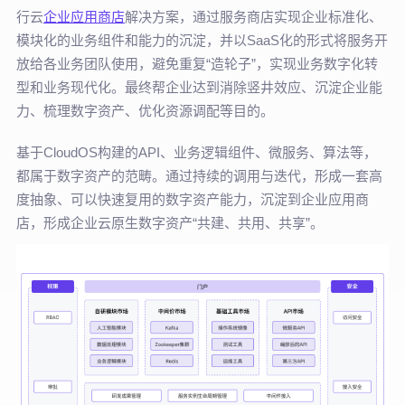
行云
企业应用商店
解决方案，通过服务商店实现企业标准化、
模块化的业务组件和能力的沉淀，并以SaaS化的形式将服务开
放给各业务团队使用，避免重复“造轮子”，实现业务数字化转
型和业务现代化。最终帮企业达到消除竖井效应、沉淀企业能
力、梳理数字资产、优化资源调配等目的。
基于CloudOS构建的API、业务逻辑组件、微服务、算法等，
都属于数字资产的范畴。通过持续的调用与迭代，形成一套高
度抽象、可以快速复用的数字资产能力，沉淀到企业应用商
店，形成企业云原生数字资产“共建、共用、共享”。