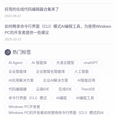
好用的在线代码编辑器合集来了
2022-06-07
如何畅享命令行界面（CLI）模式AI编程工具，为使用Windows
PC的开发者提供一些建议
2025-10-23
热门标签
AI Agent
AI 智能体
大语言模型
chatGPT
企业智能体
企业数智化智能体
人工智能
AI应用解决方案
企业AI解决方案
AI智能应用
代码编辑器
云端IDE
在线IDE
TitanIDE
命令行界面（CLI）模式
AI编程
AI编程工具
Windows PC开发者
Windows PC的开发者如何使用命令行界面（CLI）模式的AI