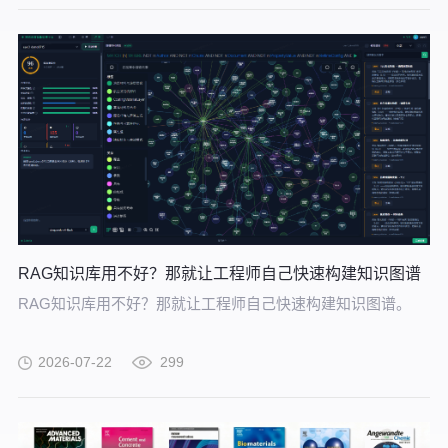
RAG知识库用不好？那就让工程师自己快速构建知识图谱
RAG知识库用不好？那就让工程师自己快速构建知识图谱。
2026-07-22
299