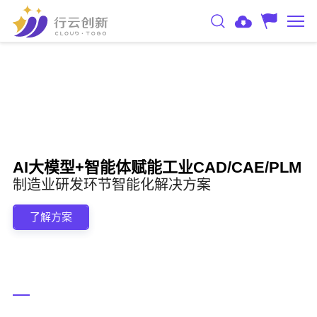
AI大模型+智能体赋能工业CAD/CAE/PLM
制造业研发环节智能化解决方案
了解方案