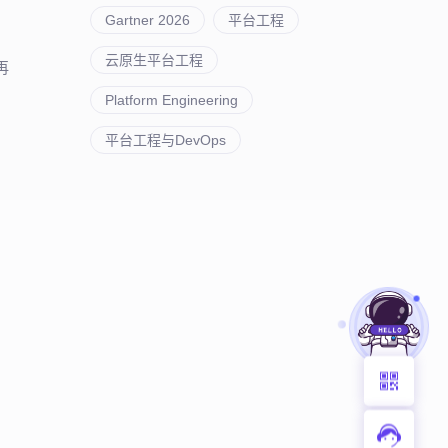
Gartner 2026
平台工程
云原生平台工程
再
Platform Engineering
平台工程与DevOps
别