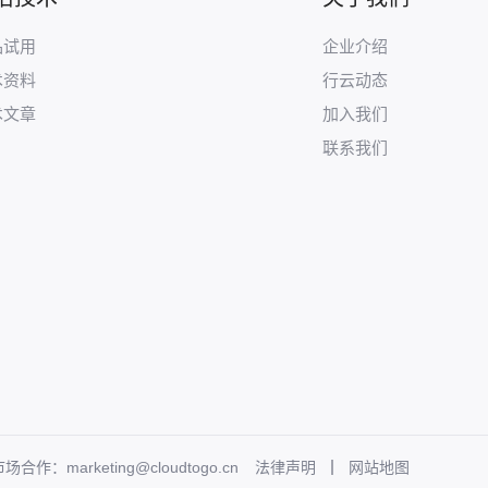
品试用
企业介绍
术资料
行云动态
术文章
加入我们
联系我们
场合作：marketing@cloudtogo.cn
法律声明
网站地图