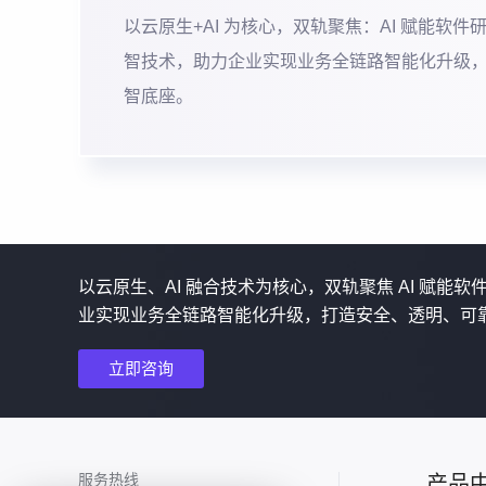
以云原生+AI 为核心，双轨聚焦：AI 赋能软件
智技术，助力企业实现业务全链路智能化升级
智底座。
以云原生、AI 融合技术为核心，双轨聚焦 AI 赋能
业实现业务全链路智能化升级，打造安全、透明、可
立即咨询
服务热线
产品