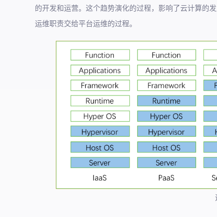
的开发和运营。这个趋势演化的过程，影响了云计算的发展
运维职责交给平台运维的过程。