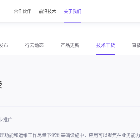
合作伙伴
前沿技术
关于我们
发布
行云动态
产品更新
技术干货
直
受
逐步推广
理功能和运维工作尽量下沉到基础设施中，应用可以聚焦在业务能