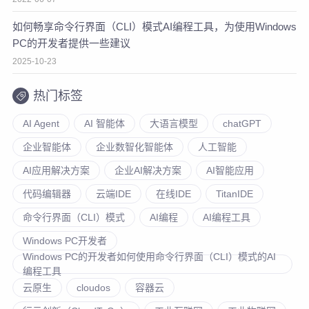
如何畅享命令行界面（CLI）模式AI编程工具，为使用Windows
PC的开发者提供一些建议
2025-10-23
热门标签
AI Agent
AI 智能体
大语言模型
chatGPT
企业智能体
企业数智化智能体
人工智能
AI应用解决方案
企业AI解决方案
AI智能应用
代码编辑器
云端IDE
在线IDE
TitanIDE
命令行界面（CLI）模式
AI编程
AI编程工具
Windows PC开发者
Windows PC的开发者如何使用命令行界面（CLI）模式的AI
编程工具
云原生
cloudos
容器云