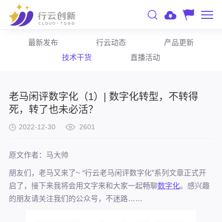
最新发布
行云动态
产品更新
技术干货
直播活动
老马闲评数字化（1）| 数字化转型，不转得
死，转了也未必活？
2022-12-30
2601
原文作者：马大帅
朋友们，老马又来了~ “行云老马闲评数字化”系列文章正式开
启了，接下来我将会用文字来和大家一起畅聊
数字化
。感兴趣
的朋友请关注我们的公众号，不迷路……