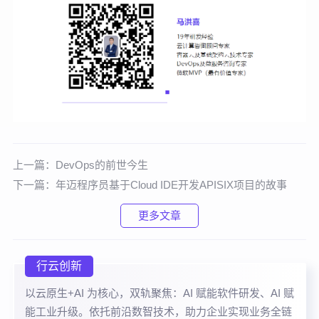
上一篇：
DevOps的前世今生
下一篇：
年迈程序员基于Cloud IDE开发APISIX项目的故事
更多文章
行云创新
以云原生+AI 为核心，双轨聚焦：AI 赋能软件研发、AI 赋
能工业升级。依托前沿数智技术，助力企业实现业务全链