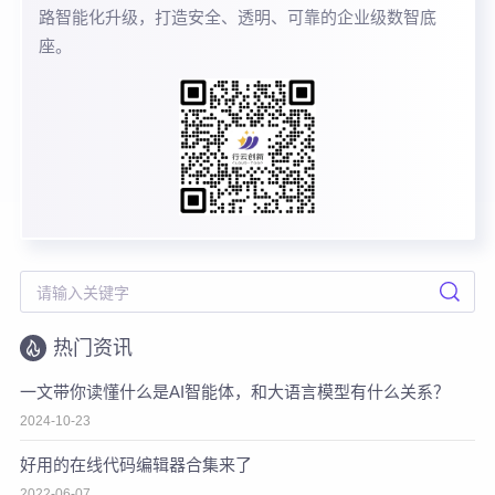
路智能化升级，打造安全、透明、可靠的企业级数智底
座。
热门资讯
一文带你读懂什么是AI智能体，和大语言模型有什么关系？
2024-10-23
好用的在线代码编辑器合集来了
2022-06-07