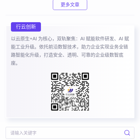
更多文章
行云创新
以云原生+AI 为核心，双轨聚焦：AI 赋能软件研发、AI 赋
能工业升级。依托前沿数智技术，助力企业实现业务全链
路智能化升级，打造安全、透明、可靠的企业级数智底
座。