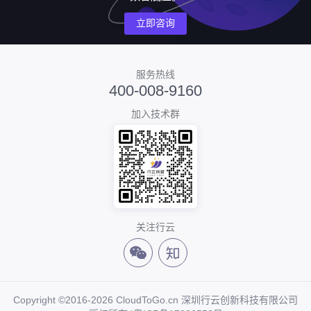
立即咨询
服务热线
400-008-9160
加入技术群
关注行云
Copyright ©2016-2026 CloudToGo.cn 深圳行云创新科技有限公司