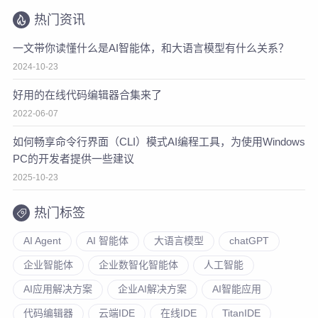
热门资讯
一文带你读懂什么是AI智能体，和大语言模型有什么关系？
2024-10-23
好用的在线代码编辑器合集来了
2022-06-07
如何畅享命令行界面（CLI）模式AI编程工具，为使用Windows
PC的开发者提供一些建议
2025-10-23
热门标签
AI Agent
AI 智能体
大语言模型
chatGPT
企业智能体
企业数智化智能体
人工智能
AI应用解决方案
企业AI解决方案
AI智能应用
代码编辑器
云端IDE
在线IDE
TitanIDE