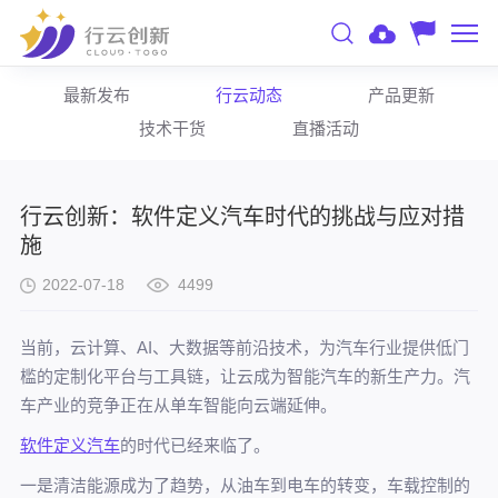
最新发布
行云动态
产品更新
技术干货
直播活动
行云创新：软件定义汽车时代的挑战与应对措
施
2022-07-18
4499
当前，云计算、AI、大数据等前沿技术，为汽车行业提供低门
槛的定制化平台与工具链，让云成为智能汽车的新生产力。汽
车产业的竞争正在从单车智能向云端延伸。
软件定义汽车
的时代已经来临了。
一是清洁能源成为了趋势，从油车到电车的转变，车载控制的