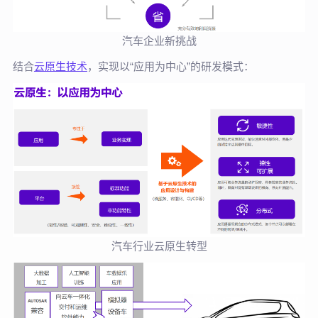
汽车企业新挑战
结合
云原生技术
，实现以“应用为中心”的研发模式：
汽车行业云原生转型