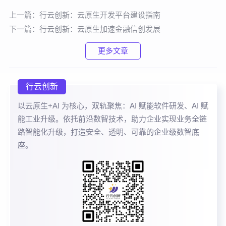
上一篇：
行云创新：云原生开发平台建设指南
下一篇：
行云创新：云原生加速金融信创发展
更多文章
行云创新
以云原生+AI 为核心，双轨聚焦：AI 赋能软件研发、AI 赋
能工业升级。依托前沿数智技术，助力企业实现业务全链
路智能化升级，打造安全、透明、可靠的企业级数智底
座。