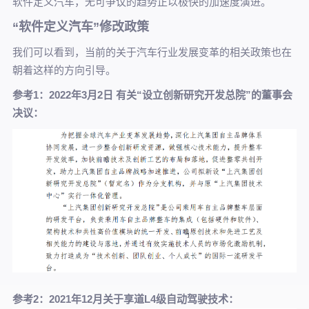
软件定义汽车，无可争议的趋势正以极快的加速度演进。
“软件定义汽车”修改政策
我们可以看到，当前的关于汽车行业发展变革的相关政策也在
朝着这样的方向引导。
参考1：20
22年3月2日 有关“设立创新研究开发总院”的董事会
决议：
参考2：20
21年12月关于享道L4级自动驾驶技术：