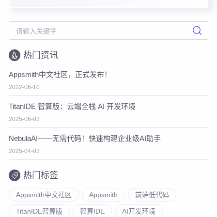
热门资讯
Appsmith中文社区，正式发布！
2022-06-10
TitanIDE 智算版：云端全栈 AI 开发环境
2025-06-03
NebulaAI——无需代码！快速构建企业级AI助手
2025-04-03
热门标签
Appsmith中文社区
Appsmith
前端低代码
TitanIDE智算版
智算IDE
AI开发环境