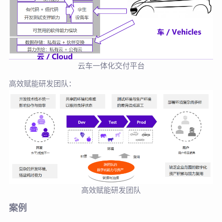
云车一体化交付平台
高效赋能研发团队：
高效赋能研发团队
案例