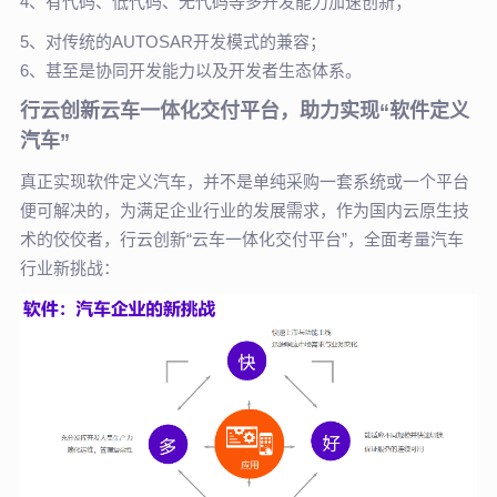
4、有代码、低代码、无代码等多开发能力加速创新；
5、对传统的AUTOSAR开发模式的兼容；
6、甚至是协同开发能力以及开发者生态体系。
行云创新云车一体化交付平台，助力实现“软件定义
汽车”
真正实现软件定义汽车，并不是单纯采购一套系统或一个平台
便可解决的，
为满足企业行业的发展需求，作为国内云原生技
术的佼佼者，行云创新“云车一体化交付平台”，全面考量汽车
行业新挑战：