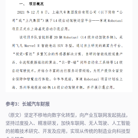
参考3：长城汽车财报
（原文）坚定不移地向数字化转型，向产业互联网发起挑战，
坚持过度投入、精准研发，加快车联网、无人驾驶、人工智能
的前瞻技术研究、开发及应用，实现从传统的制造业向科技型