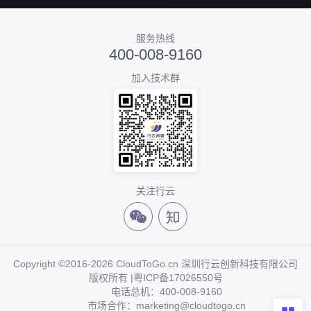
服务热线
400-008-9160
加入技术群
关注行云
Copyright ©2016-2026 CloudToGo.cn 深圳行云创新科技有限公司
版权所有 |
粤ICP备17026550号
电话总机：400-008-9160
市场合作：marketing@cloudtogo.cn