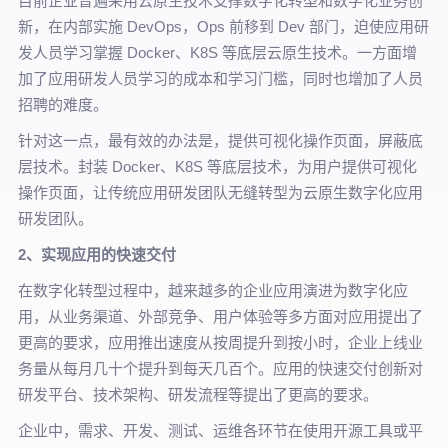
目前企业普遍采用云原生技术支撑数字化转型和数字化业务创
新，在内部实施 DevOps，Ops 前移到 Dev 部门，迫使应用研
发人员学习掌握 Docker、K8S 等底层云原生技术。一方面增
加了应用研发人员学习的成本和学习门槛，同时也增加了人员
招聘的难度。
针对这一点，最有效的办法是，提供可视化操作页面，屏蔽底
层技术。封装 Docker、K8S 等底层技术，为用户提供可视化
操作页面，让传统应用研发团队无缝转型为云原生数字化应用
研发团队。
2、实现应用的快速交付
在数字化转型过程中，越来越多的企业应用演进为数字化应
用，从业务渠道、外部竞争、用户体验等多方面对应用提出了
更高的要求，应用推出速度从按周提升到按小时，企业上线业
务量从每月几十个提升到每天几百个。应用的快速交付创新对
研发平台、技术架构、研发流程等提出了更高的要求。
企业中，需求、开发、测试、运维各环节在使用开源工具或平