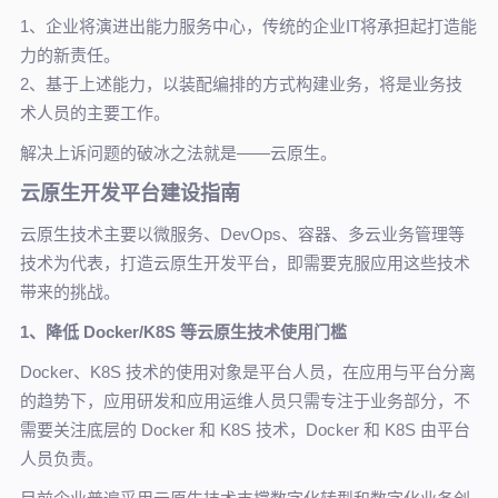
1、企业将演进出能力服务中心，传统的企业IT将承担起打造能
力的新责任。
2、基于上述能力，以装配编排的方式构建业务，将是业务技
术人员的主要工作。
解决上诉问题的破冰之法就是——云原生。
云原生开发平台建设指南
云原生技术主要以微服务、DevOps、容器、多云业务管理等
技术为代表，打造云原生开发平台，即需要克服应用这些技术
带来的挑战。
1、降低 Docker/K8S 等云原生技术使用门槛
Docker、K8S 技术的使用对象是平台人员，在应用与平台分离
的趋势下，应用研发和应用运维人员只需专注于业务部分，不
需要关注底层的 Docker 和 K8S 技术，Docker 和 K8S 由平台
人员负责。