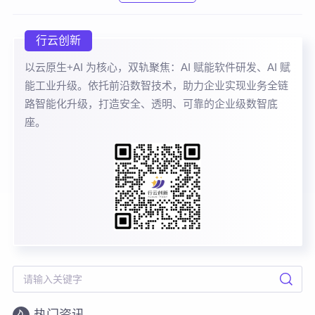
行云创新
以云原生+AI 为核心，双轨聚焦：AI 赋能软件研发、AI 赋
能工业升级。依托前沿数智技术，助力企业实现业务全链
路智能化升级，打造安全、透明、可靠的企业级数智底
座。
热门资讯