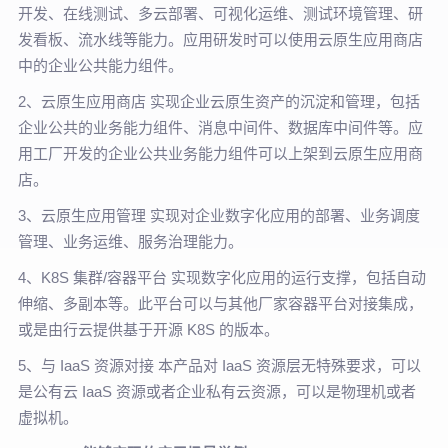
开发、在线测试、多云部署、可视化运维、测试环境管理、研
发看板、流水线等能力。应用研发时可以使用云原生应用商店
中的企业公共能力组件。
2、云原生应用商店 实现企业云原生资产的沉淀和管理，包括
企业公共的业务能力组件、消息中间件、数据库中间件等。应
用工厂开发的企业公共业务能力组件可以上架到云原生应用商
店。
3、云原生应用管理 实现对企业数字化应用的部署、业务调度
管理、业务运维、服务治理能力。
4、K8S 集群/容器平台 实现数字化应用的运行支撑，包括自动
伸缩、多副本等。此平台可以与其他厂家容器平台对接集成，
或是由行云提供基于开源 K8S 的版本。
5、与 IaaS 资源对接 本产品对 IaaS 资源层无特殊要求，可以
是公有云 IaaS 资源或者企业私有云资源，可以是物理机或者
虚拟机。