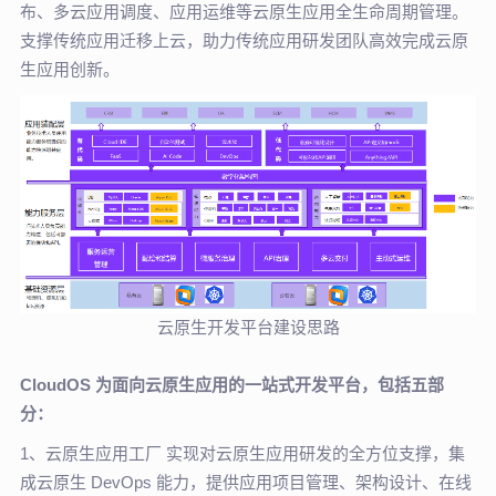
布、多云应用调度、应用运维等云原生应用全生命周期管理。
支撑传统应用迁移上云，助力传统应用研发团队高效完成云原
生应用创新。
云原生开发平台建设思路
CloudOS 为面向云原生应用的一站式开发平台，包括五部
分：
1、云原生应用工厂 实现对云原生应用研发的全方位支撑，集
成云原生 DevOps 能力，提供应用项目管理、架构设计、在线