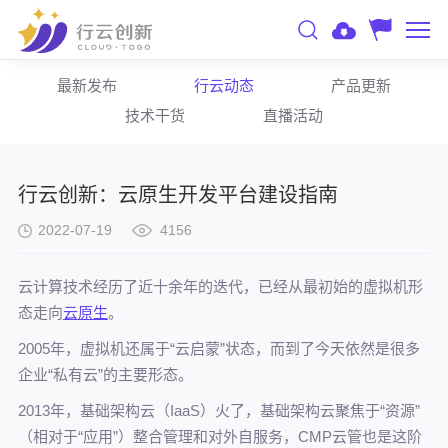
最新发布
行云动态
产品更新
技术干货
直播活动
行云创新：云原生开发平台建设指南
2022-07-19
4156
云计算技术经历了近十余年的迭代，已经从最初始的虚拟机形
态走向
云原生
。
2005年，虚拟机还属于“云启蒙”状态，而到了今天依然是很多
企业“私有云”的主要形态。
2013年，基础架构云（IaaS）火了，基础架构云聚焦于“资源”
（相对于“应用”）整合管理和对外自服务，CMP云管也是这阶