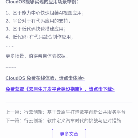
CloudOS能够实现的应用场景举例：
1、基于能力中心快速组装AI视图应用；
2、平台对于有代码应用的支持；
3、基于低代码快速搭建应用；
4、低代码+有代码融合制作应用；
……
更多场景，值得亲自体验挖掘。
-------
CloudOS 免费在线体验，请点击体验>
免费获取《云原生开发平台建设指南》，请点击下载>
上一篇：
行云创新：基于云原生打造数字创新公共服务平台
下一篇：
行云创新：软件定义汽车时代的挑战与应对措施
更多文章