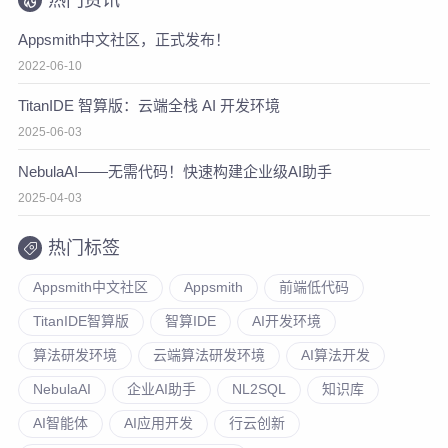
Appsmith中文社区，正式发布！
2022-06-10
TitanIDE 智算版：云端全栈 AI 开发环境
2025-06-03
NebulaAI——无需代码！快速构建企业级AI助手
2025-04-03
热门标签
Appsmith中文社区
Appsmith
前端低代码
TitanIDE智算版
智算IDE
AI开发环境
算法研发环境
云端算法研发环境
AI算法开发
NebulaAI
企业AI助手
NL2SQL
知识库
AI智能体
AI应用开发
行云创新