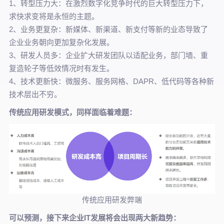
1、转型压力大：在激烈数字化竞争时代的巨大转型压力下，
求快求变将是永恒的主题。
2、业务更复杂：新媒体、新渠道、新支付等新的业态导致了
企业业务朝向更加复杂化发展。
3、研发人员多：企业扩大研发团队以适配业务，部门墙、重
复造轮子等低效情况时有发生。
4、技术更新快：微服务、服务网格、DAPR、低代码等各种新
技术层出不穷。
传统应用研发模式，同样面临着难题：
传统应用研发弊端
可以预测，接下来
企业IT发展将会出现两大新趋势：