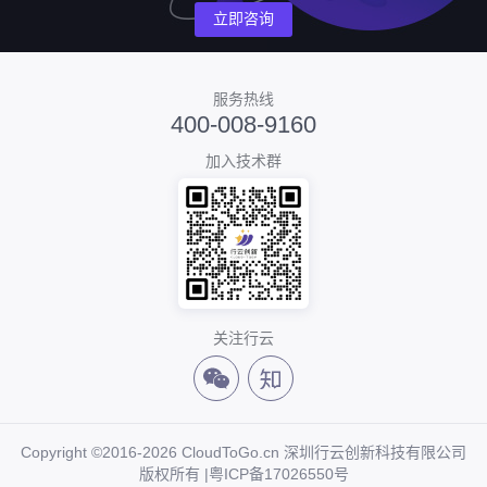
立即咨询
服务热线
400-008-9160
加入技术群
关注行云
Copyright ©2016-2026 CloudToGo.cn 深圳行云创新科技有限公司
版权所有 |
粤ICP备17026550号