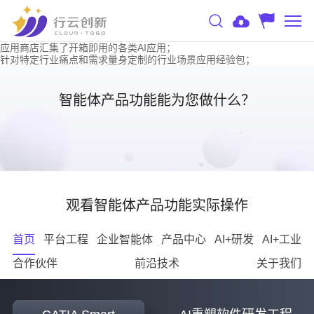
应用商店汇集了开箱即用的各类AI应用
；
针对特定行业痛点和需求量身定制的行业场景应用经验包
；
智能体产品功能能为您做什么？
观看智能体产品功能实际操作
首页
平台工程
企业智能体
产品中心
AI+研发
AI+工业
合作伙伴
前沿技术
关于我们