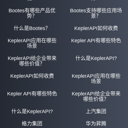
Bootes有哪些产品优
Bootes支持哪些应用场
势？
景？
什么是Bootes？
KeplerAPI如何收费
KeplerAPI应用在哪些
Kepler API有哪些特色
场景
KeplerAPI给企业带来
什么是KeplerAPI?
哪些价值？
KeplerAPI如何收费
KeplerAPI应用在哪些
场景
Kepler API有哪些特色
KeplerAPI给企业带来
哪些价值？
什么是KeplerAPI?
上汽集团
格力集团
华为昇腾