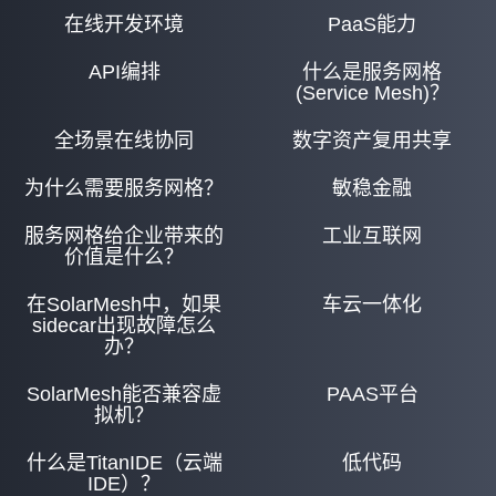
在线开发环境
PaaS能力
API编排
什么是服务网格
(Service Mesh)？
全场景在线协同
数字资产复用共享
为什么需要服务网格？
敏稳金融
服务网格给企业带来的
工业互联网
价值是什么？
在SolarMesh中，如果
车云一体化
sidecar出现故障怎么
办？
SolarMesh能否兼容虚
PAAS平台
拟机？
什么是TitanIDE（云端
低代码
IDE）？