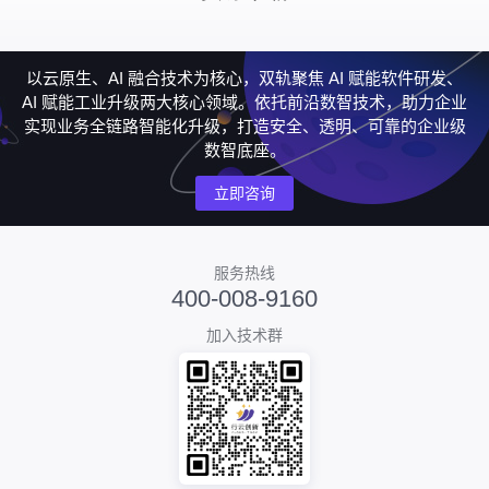
以云原生、AI 融合技术为核心，双轨聚焦 AI 赋能软件研发、
AI 赋能工业升级两大核心领域。依托前沿数智技术，助力企业
实现业务全链路智能化升级，打造安全、透明、可靠的企业级
数智底座。
立即咨询
服务热线
400-008-9160
加入技术群