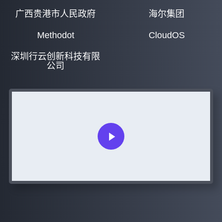
广西贵港市人民政府
海尔集团
Methodot
CloudOS
深圳行云创新科技有限
公司