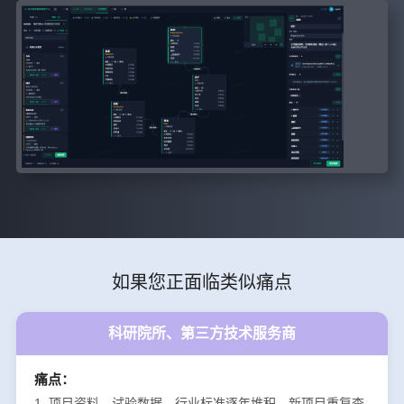
如果您正面临类似痛点
科研院所、第三方技术服务商
痛点：
1. 项目资料、试验数据、行业标准逐年堆积，新项目重复查