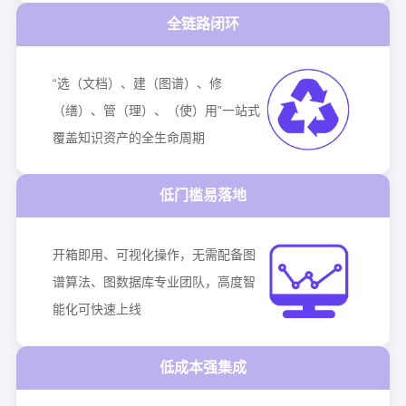
全链路闭环
“选（文档）、建（图谱）、修
（缮）、管（理）、（使）用”一站式
覆盖知识资产的全生命周期
低门槛易落地
开箱即用、可视化操作，无需配备图
谱算法、图数据库专业团队，高度智
能化可快速上线
低成本强集成