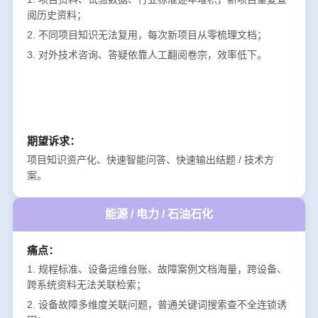
阅历史资料；
2. 不同项目知识无法复用，每次新项目从零梳理文档；
3. 对外技术咨询、答疑依靠人工翻阅卷宗，效率低下。
期望诉求：
项目知识资产化、快速智能问答、快速输出结题 / 技术方
案。
能源 / 电力 / 石油石化
痛点：
1. 规程标准、设备运维台账、故障案例文档海量，跨设备、
跨系统资料无法关联检索；
2. 设备故障多维度关联问题，普通关键词搜索查不全连锁诱