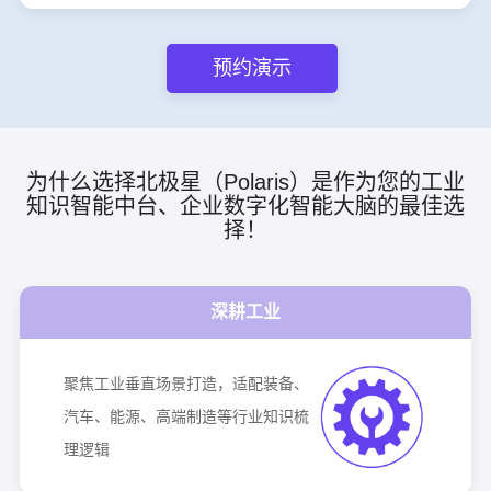
预约演示
为什么选择北极星（Polaris）是作为您的工业
知识智能中台、企业数字化智能大脑的最佳选
择！
深耕工业
聚焦工业垂直场景打造，适配装备、
汽车、能源、高端制造等行业知识梳
理逻辑