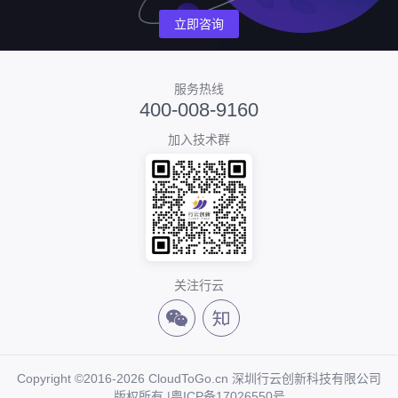
立即咨询
服务热线
400-008-9160
加入技术群
关注行云
Copyright ©2016-2026 CloudToGo.cn 深圳行云创新科技有限公司
版权所有 |
粤ICP备17026550号