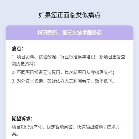
如果您正面临类似痛点
科研院所、第三方技术服务商
痛点：
1. 项目资料、试验数据、行业标准逐年堆积，新项目重复查
阅历史资料；
2. 不同项目知识无法复用，每次新项目从零梳理文档；
3. 对外技术咨询、答疑依靠人工翻阅卷宗，效率低下。
期望诉求：
项目知识资产化、快速智能问答、快速输出结题 / 技术方
案。