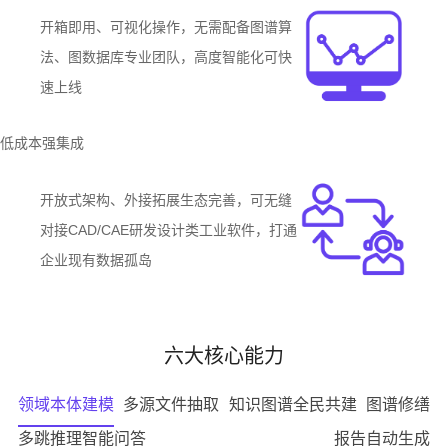
开箱即用、可视化操作，无需配备图谱算
法、图数据库专业团队，高度智能化可快
速上线
低成本强集成
开放式架构、外接拓展生态完善，可无缝
对接CAD/CAE研发设计类工业软件，打通
企业现有数据孤岛
六大核心能力
领域本体建模
多源文件抽取
知识图谱全民共建
图谱修缮
多跳推理智能问答
报告自动生成