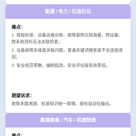
能源 / 电力 / 石油石化
痛点：
1. 规程标准、设备运维台账、故障案例文档海量，跨设备、
跨系统资料无法关联检索；
2. 设备故障多维度关联问题，普通关键词搜索查不全连锁诱
因；
3. 安全规范零散，编制技改、安全评估报告效率低。
期望诉求：
故障多跳溯源、标准知识统一管理、报告自动化输出。
高端装备 / 汽车 / 机械制造
痛点：