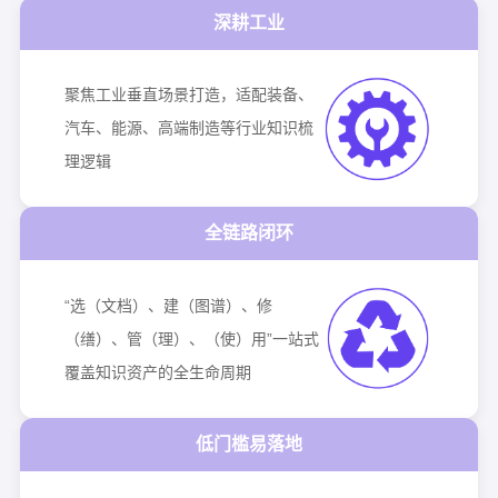
深耕工业
聚焦工业垂直场景打造，适配装备、
汽车、能源、高端制造等行业知识梳
理逻辑
全链路闭环
“选（文档）、建（图谱）、修
（缮）、管（理）、（使）用”一站式
覆盖知识资产的全生命周期
低门槛易落地