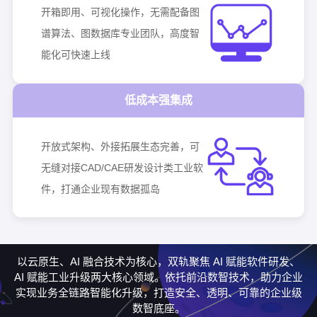
开箱即用、可视化操作，无需配备图
谱算法、图数据库专业团队，高度智
能化可快速上线
低成本强集成
开放式架构、外接拓展生态完善，可
无缝对接CAD/CAE研发设计类工业软
件，打通企业现有数据孤岛
以云原生、AI 融合技术为核心，双轨聚焦 AI 赋能软件研发、
AI 赋能工业升级两大核心领域。依托前沿数智技术，助力企业
实现业务全链路智能化升级，打造安全、透明、可靠的企业级
数智底座。