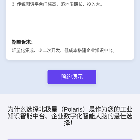
3. 传统图谱平台门槛高，落地周期长、投入大。
期望诉求：
轻量化集成、少二次开发、低成本搭建企业知识中台。
预约演示
为什么选择北极星（Polaris）是作为您的工业
知识智能中台、企业数字化智能大脑的最佳选
择！