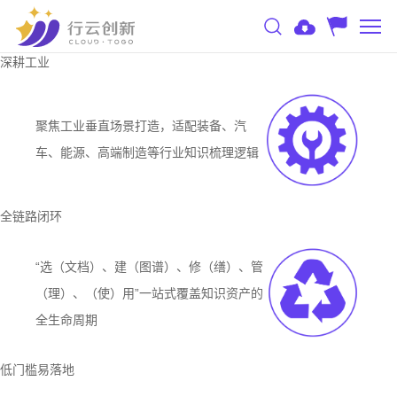
深耕工业
聚焦工业垂直场景打造，适配装备、汽
车、能源、高端制造等行业知识梳理逻辑
全链路闭环
“选（文档）、建（图谱）、修（缮）、管
（理）、（使）用”一站式覆盖知识资产的
全生命周期
低门槛易落地