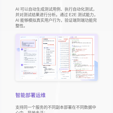
AI 可以自动生成测试用例、执行自动化测试，
并对测试结果进行分析。通过 E2E 测试能力，
AI 能够模拟真实用户行为，验证端到端功能完
整性。
智能部署运维
支持同一个服务的不同副本部署在不同数据中
心中，异地多活；