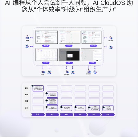
AI 编程从个人尝试到千人同频，AI CloudOS 助
您从“个体效率”升级为“组织生产力”