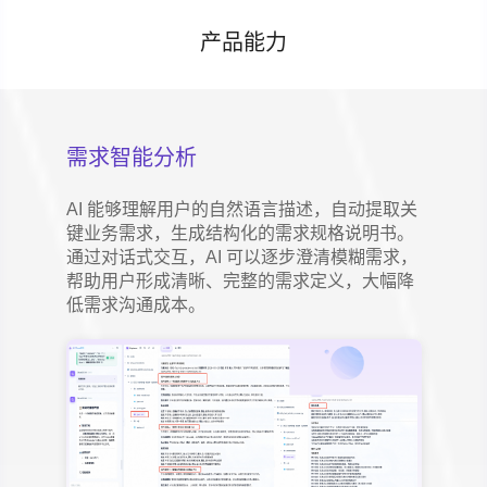
产品能力
需求智能分析
AI 能够理解用户的自然语言描述，自动提取关
键业务需求，生成结构化的需求规格说明书。
通过对话式交互，AI 可以逐步澄清模糊需求，
帮助用户形成清晰、完整的需求定义，大幅降
低需求沟通成本。