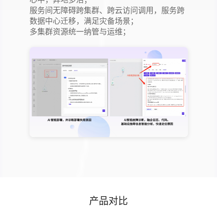
服务间无障碍跨集群、跨云访问调用，服务跨
数据中心迁移，满足灾备场景；
多集群资源统一纳管与运维；
产品对比