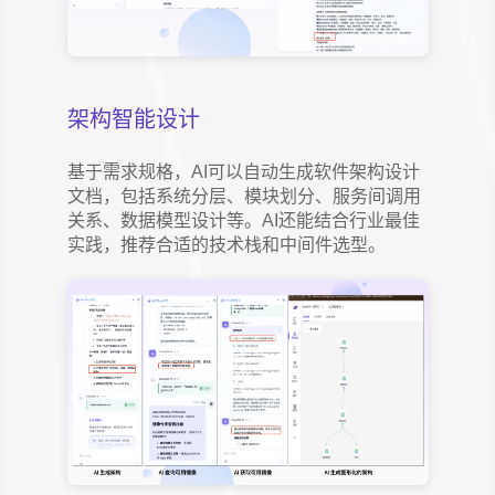
架构智能设计
基于需求规格，AI可以自动生成软件架构设计
文档，包括系统分层、模块划分、服务间调用
关系、数据模型设计等。AI还能结合行业最佳
实践，推荐合适的技术栈和中间件选型。