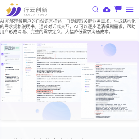
AI 能够理解用户的自然语言描述，自动提取关键业务需求，生成结构化
的需求规格说明书。通过对话式交互，AI 可以逐步澄清模糊需求，帮助
用户形成清晰、完整的需求定义，大幅降低需求沟通成本。