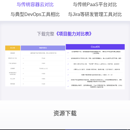
与传统容器云对比
与传统PaaS平台对比
与典型DevOps工具相比
与Jira等研发管理工具对比
下载完整
《项目能力对比表》
资源下载