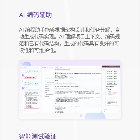
AI 编码辅助
AI 编程助手能够根据架构设计和任务分解，自
动生成代码实现。AI 理解项目上下文、编码规
范和已有代码结构，生成的代码具有良好的可
读性和可维护性。
智能测试验证