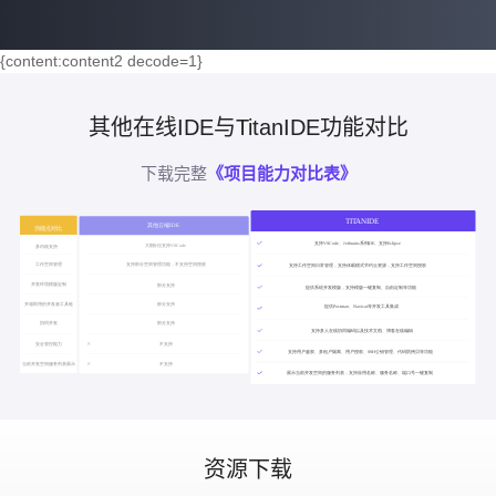
{content:content2 decode=1}
其他在线IDE与TitanIDE功能对比
下载完整
《项目能力对比表》
资源下载