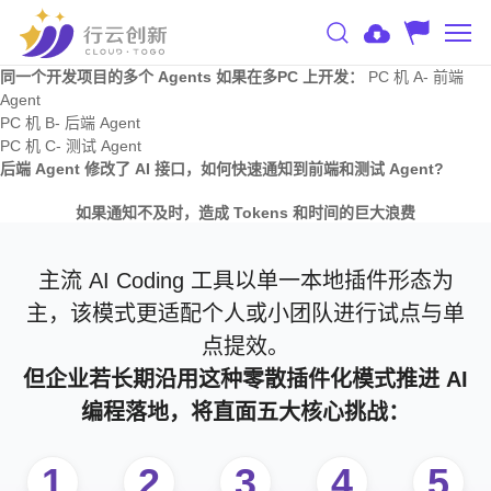
同一个开发项目的多个 Agents 如果在多PC 上开发：
PC 机 A- 前端
Agent
PC 机 B- 后端 Agent
PC 机 C- 测试 Agent
后端 Agent 修改了 AI 接口，如何快速通知到前端和测试 Agent?
如果通知不及时，造成 Tokens 和时间的巨大浪费
主流 AI Coding 工具以单一本地插件形态为
主，该模式更适配个人或小团队进行试点与单
点提效。
但企业若长期沿用这种零散插件化模式推进 AI
编程落地，将直面五大核心挑战：
1
2
3
4
5