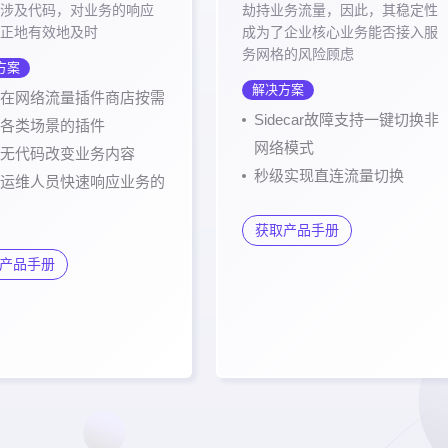
涉及代码，对业务的响应
劫持业务流量，因此，其稳定性
正地有效地及时
成为了企业核心业务能否接入服
务网格的风险顾虑
方案
解决方案
在网络流量插件商店按需
Sidecar故障支持一键切换非
各类场景的插件
网络模式
无代码改变业务内容
秒级实现直连流量切换
运维人员快速响应业务的
获取产品手册
产品手册