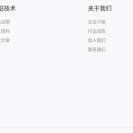
沿技术
关于我们
品试用
企业介绍
术资料
行云动态
术文章
加入我们
联系我们