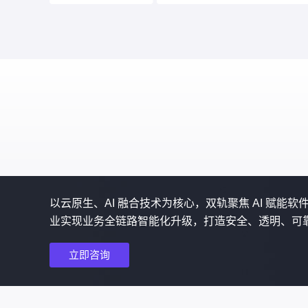
以云原生、AI 融合技术为核心，双轨聚焦 AI 赋能
业实现业务全链路智能化升级，打造安全、透明、可
立即咨询