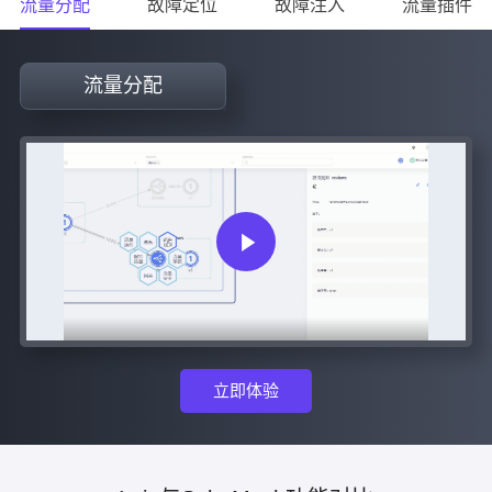
流量分配
故障定位
故障注入
流量插件
流量分配
立即体验