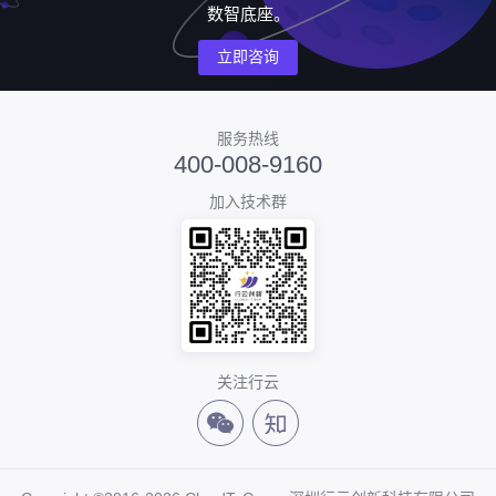
数智底座。
立即咨询
服务热线
400-008-9160
加入技术群
关注行云