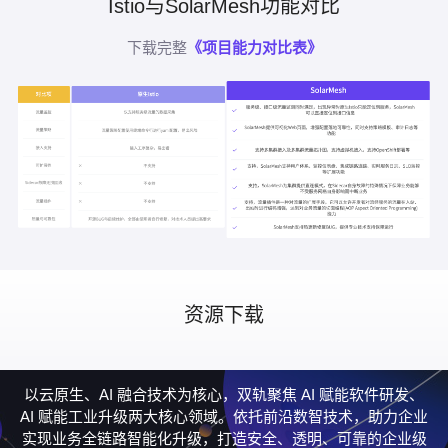
Istio与SolarMesh功能对比
下载完整
《项目能力对比表》
资源下载
以云原生、AI 融合技术为核心，双轨聚焦 AI 赋能软件研发、
AI 赋能工业升级两大核心领域。依托前沿数智技术，助力企业
实现业务全链路智能化升级，打造安全、透明、可靠的企业级