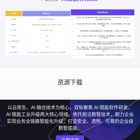
资源下载
以云原生、AI 融合技术为核心，双轨聚焦 AI 赋能软件研发、
AI 赋能工业升级两大核心领域。依托前沿数智技术，助力企业
实现业务全链路智能化升级，打造安全、透明、可靠的企业级
数智底座。