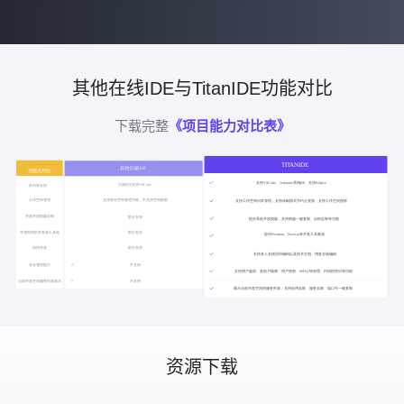
其他在线IDE与TitanIDE功能对比
下载完整
《项目能力对比表》
资源下载