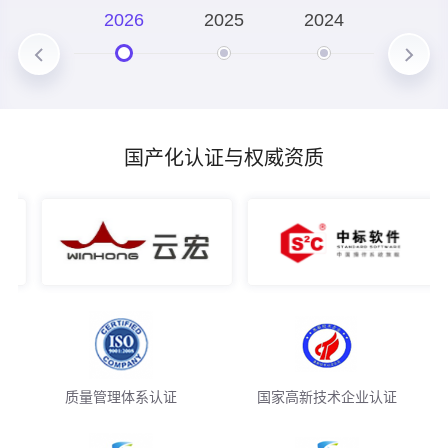
技术深化
2026
2025
2024
2023
构建覆盖 "大模型训练 - 智能体开发 - 工业场景落地" 的全
栈式技术能力
国产化认证与权威资质
质量管理体系认证
国家高新技术企业认证