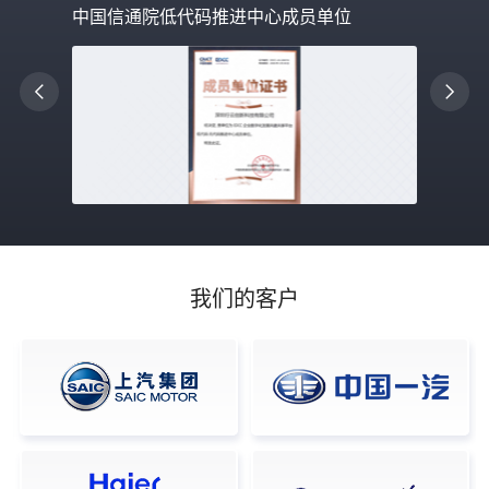
中国信通院低代码推进中心成员单位
我们的客户