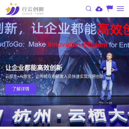
让企业都能高效创新
云原生+AI原生，让传统应用研发人员快速实现应用创新！
了解详情