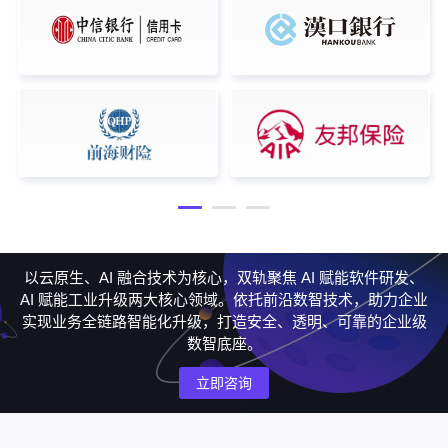
以云原生、AI 融合技术为核心，双轨聚焦 AI 赋能软件研发、
AI 赋能工业升级两大核心领域。依托前沿数智技术，助力企业
实现业务全链路智能化升级，打造安全、透明、可靠的企业级
数智底座。
立即咨询