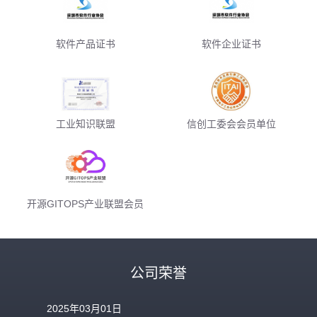
软件产品证书
软件企业证书
工业知识联盟
信创工委会会员单位
开源GITOPS产业联盟会员
公司荣誉
2025年03月01日