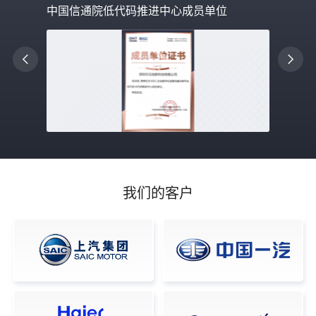
中国信通院低代码推进中心成员单位
我们的客户