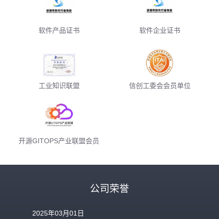
软件产品证书
软件企业证书
工业知识联盟
信创工委会会员单位
开源GITOPS产业联盟会员
公司荣誉
2025年03月01日