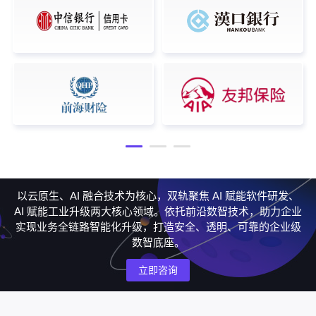
以云原生、AI 融合技术为核心，双轨聚焦 AI 赋能软件研发、
AI 赋能工业升级两大核心领域。依托前沿数智技术，助力企业
实现业务全链路智能化升级，打造安全、透明、可靠的企业级
数智底座。
立即咨询