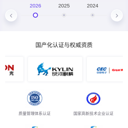
技术深化
2026
2025
2024
2023
构建覆盖 "大模型训练 - 智能体开发 - 工业场景落地" 的全
栈式技术能力
国产化认证与权威资质
质量管理体系认证
国家高新技术企业认证