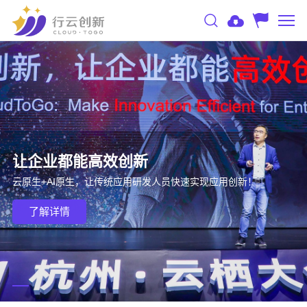
让企业都能高效创新
云原生+AI原生，让传统应用研发人员快速实现应用创新！
了解详情