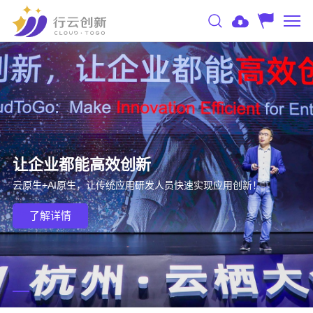
让企业都能高效创新
云原生+AI原生，让传统应用研发人员快速实现应用创新！
了解详情