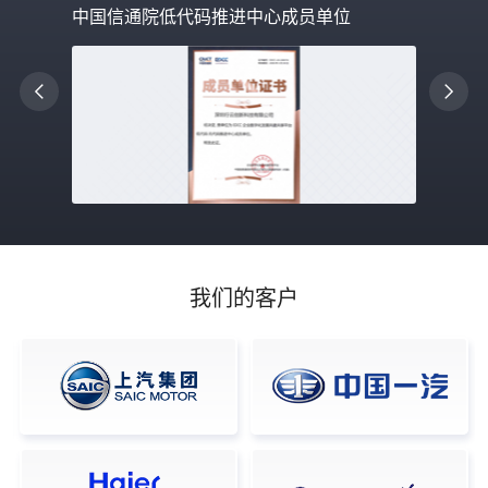
中国信通院低代码推进中心成员单位
我们的客户