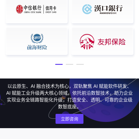
以云原生、AI 融合技术为核心，双轨聚焦 AI 赋能软件研发、
AI 赋能工业升级两大核心领域。依托前沿数智技术，助力企业
实现业务全链路智能化升级，打造安全、透明、可靠的企业级
数智底座。
立即咨询