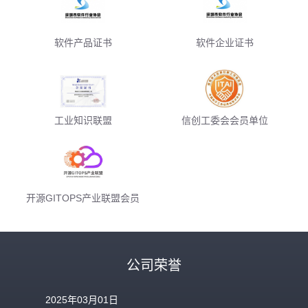
软件产品证书
软件企业证书
工业知识联盟
信创工委会会员单位
开源GITOPS产业联盟会员
公司荣誉
2025年03月01日