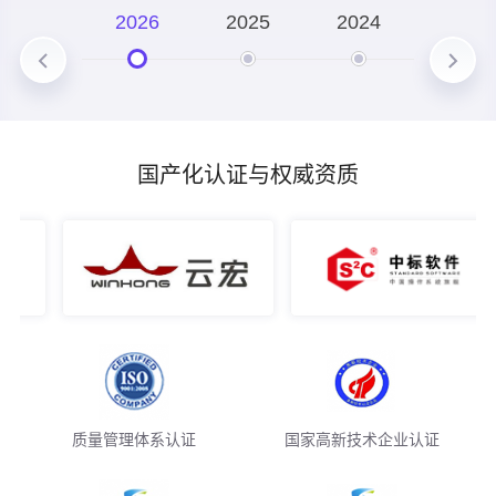
技术深化
2026
2025
2024
2023
构建覆盖 "大模型训练 - 智能体开发 - 工业场景落地" 的全
栈式技术能力
国产化认证与权威资质
质量管理体系认证
国家高新技术企业认证