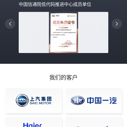
中国信通院低代码推进中心成员单位
我们的客户