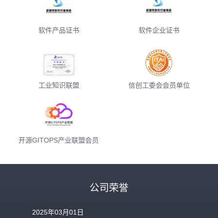
软件产品证书
软件企业证书
工业知识联盟
信创工委会会员单位
开源GITOPS产业联盟会员
公司荣誉
2025年03月01日