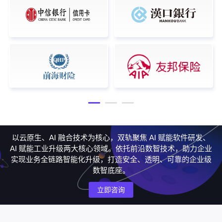
以云原生、AI 融合技术为核心，双轨聚焦 AI 赋能软件研发、
AI 赋能工业升级两大核心领域。依托前沿数智技术，助力企业
实现业务全链路智能化升级，打造安全、透明、可靠的企业级
数智底座。
立即咨询