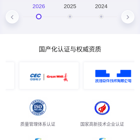
技术深化
2026
2025
2024
2023
构建覆盖 "大模型训练 - 智能体开发 - 工业场景落地" 的全
栈式技术能力
国产化认证与权威资质
质量管理体系认证
国家高新技术企业认证