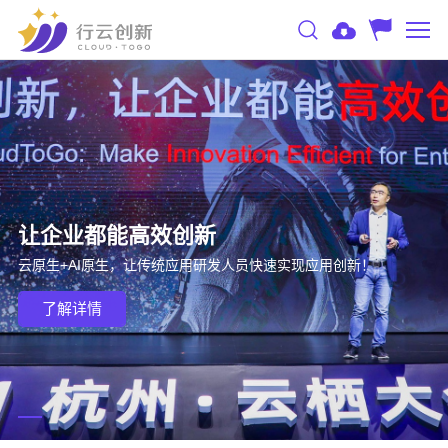
让企业都能高效创新
云原生+AI原生，让传统应用研发人员快速实现应用创新！
了解详情