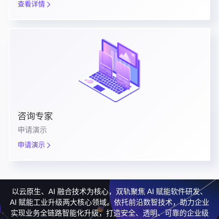
查看详情
咨询专家
申请演示
申请演示
以云原生、AI 融合技术为核心，双轨聚焦 AI 赋能软件研发、
AI 赋能工业升级两大核心领域。依托前沿数智技术，助力企业
实现业务全链路智能化升级，打造安全、透明、可靠的企业级