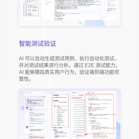
智能测试验证
AI 可以自动生成测试用例、执行自动化测试，
并对测试结果进行分析。通过 E2E 测试能力，
AI 能够模拟真实用户行为，验证端到端功能完
整性。