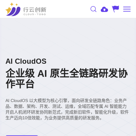
AI CloudOS
企业级 AI 原生全链路研发协
作平台
AI CloudOS 以大模型为核心引擎，面向研发全链路角色：业务产
品、数据、架构、开发、测试、运维，全域匹配专属 AI 智能能力
开启人机闭环研发协同新范式，完成新旧软件，智能化升级，软件
生产迈向10倍效能，为业务提供高质量的研发服务。