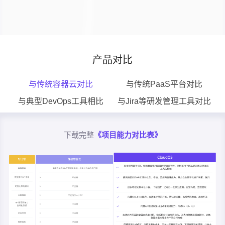
产品对比
与传统容器云对比
与传统PaaS平台对比
与典型DevOps工具相比
与Jira等研发管理工具对比
下载完整
《项目能力对比表》