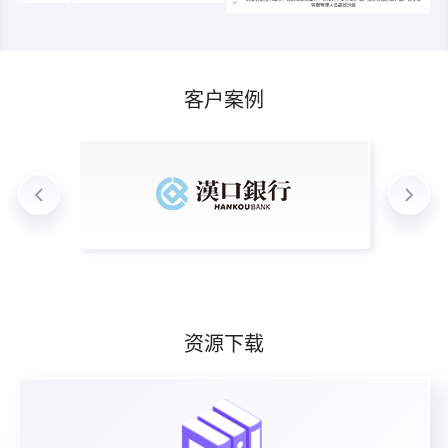
客户案例
资源下载