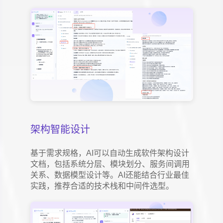
架构智能设计
基于需求规格，AI可以自动生成软件架构设计
文档，包括系统分层、模块划分、服务间调用
关系、数据模型设计等。AI还能结合行业最佳
实践，推荐合适的技术栈和中间件选型。