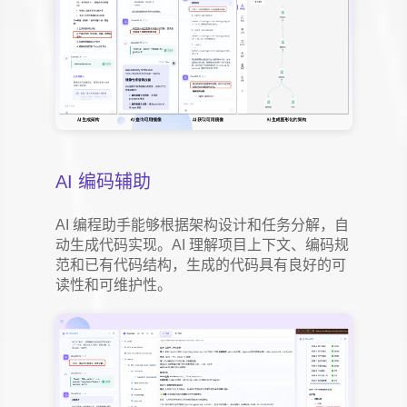
AI 编码辅助
AI 编程助手能够根据架构设计和任务分解，自
动生成代码实现。AI 理解项目上下文、编码规
范和已有代码结构，生成的代码具有良好的可
读性和可维护性。