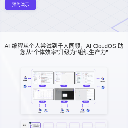
预约演示
AI 编程从个人尝试到千人同频，AI CloudOS 助
您从“个体效率”升级为“组织生产力”