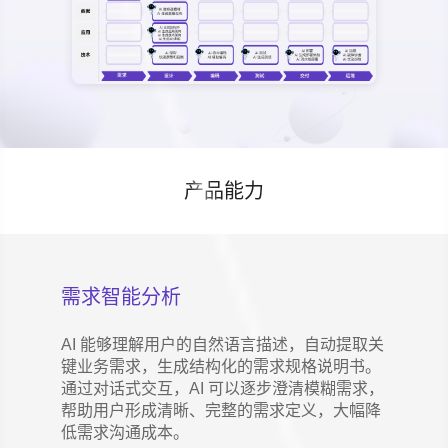
产品能力
需求智能分析
AI 能够理解用户的自然语言描述，自动提取关
键业务需求，生成结构化的需求规格说明书。
通过对话式交互，AI 可以逐步澄清模糊需求，
帮助用户形成清晰、完整的需求定义，大幅降
低需求沟通成本。