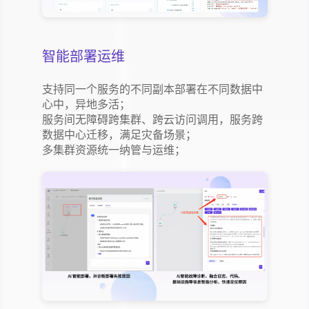
智能部署运维
支持同一个服务的不同副本部署在不同数据中
心中，异地多活；
服务间无障碍跨集群、跨云访问调用，服务跨
数据中心迁移，满足灾备场景；
多集群资源统一纳管与运维；