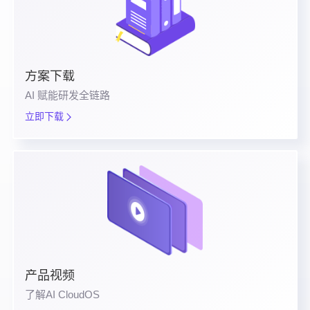
方案下载
AI 赋能研发全链路
立即下载
产品视频
了解AI CloudOS