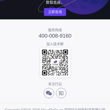
数智底座。
立即咨询
服务热线
400-008-9160
加入技术群
关注行云
Copyright ©2016-2026 CloudToGo.cn 深圳行云创新科技有限公司