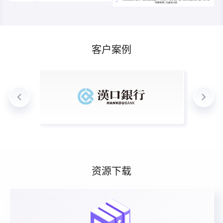
客户案例
资源下载