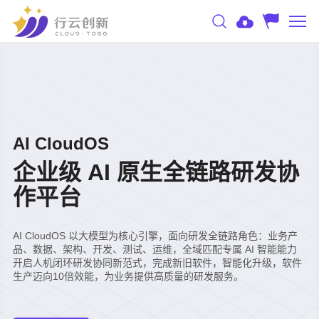
AI CloudOS
企业级 AI 原生全链路研发协
作平台
AI CloudOS 以大模型为核心引擎，面向研发全链路角色：业务产
品、数据、架构、开发、测试、运维，全域匹配专属 AI 智能能力
开启人机闭环研发协同新范式，完成新旧软件，智能化升级，软件
生产迈向10倍效能，为业务提供高质量的研发服务。