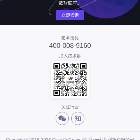
数智底座。
立即咨询
服务热线
400-008-9160
加入技术群
关注行云
Copyright ©2016-2026 CloudToGo.cn 深圳行云创新科技有限公司