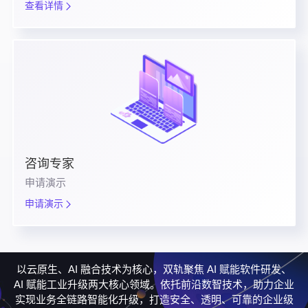
查看详情
咨询专家
申请演示
申请演示
以云原生、AI 融合技术为核心，双轨聚焦 AI 赋能软件研发、
AI 赋能工业升级两大核心领域。依托前沿数智技术，助力企业
实现业务全链路智能化升级，打造安全、透明、可靠的企业级