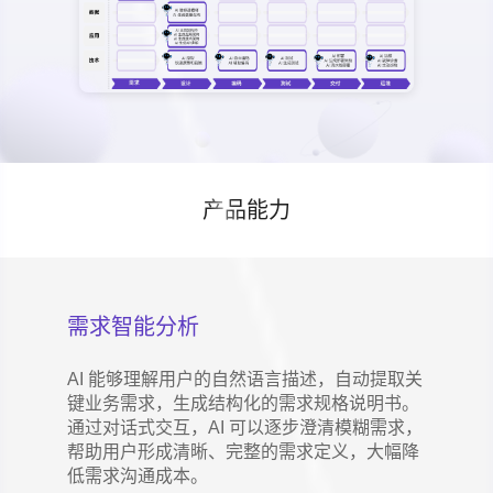
产品能力
需求智能分析
AI 能够理解用户的自然语言描述，自动提取关
键业务需求，生成结构化的需求规格说明书。
通过对话式交互，AI 可以逐步澄清模糊需求，
帮助用户形成清晰、完整的需求定义，大幅降
低需求沟通成本。