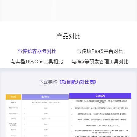
产品对比
与传统容器云对比
与传统PaaS平台对比
与典型DevOps工具相比
与Jira等研发管理工具对比
下载完整
《项目能力对比表》