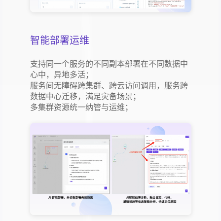
智能部署运维
支持同一个服务的不同副本部署在不同数据中
心中，异地多活；
服务间无障碍跨集群、跨云访问调用，服务跨
数据中心迁移，满足灾备场景；
多集群资源统一纳管与运维；