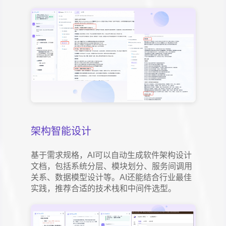
架构智能设计
基于需求规格，AI可以自动生成软件架构设计
文档，包括系统分层、模块划分、服务间调用
关系、数据模型设计等。AI还能结合行业最佳
实践，推荐合适的技术栈和中间件选型。