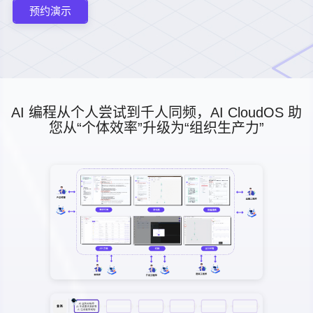
预约演示
AI 编程从个人尝试到千人同频，AI CloudOS 助
您从“个体效率”升级为“组织生产力”