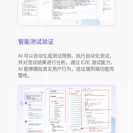
智能测试验证
AI 可以自动生成测试用例、执行自动化测试，
并对测试结果进行分析。通过 E2E 测试能力，
AI 能够模拟真实用户行为，验证端到端功能完
整性。