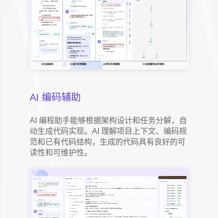
AI 编码辅助
AI 编程助手能够根据架构设计和任务分解，自
动生成代码实现。AI 理解项目上下文、编码规
范和已有代码结构，生成的代码具有良好的可
读性和可维护性。