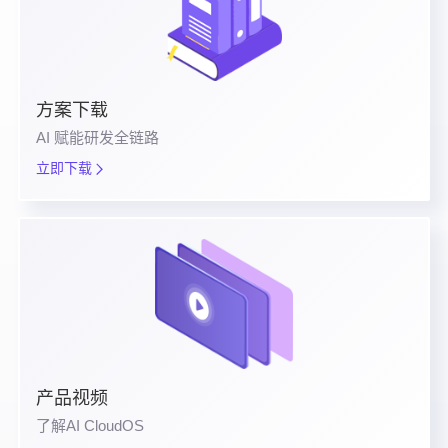
方案下载
AI 赋能研发全链路
立即下载
产品视频
了解AI CloudOS