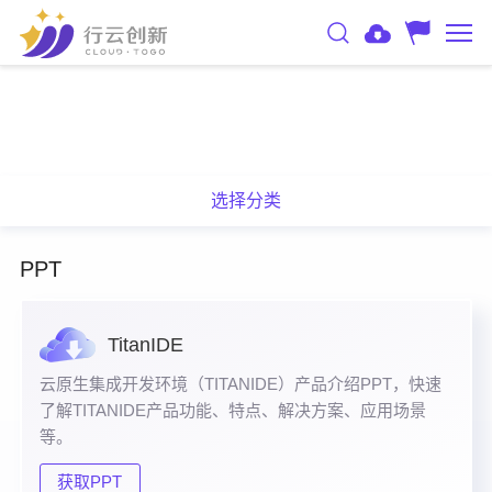
选择分类
PPT
TitanIDE
云原生集成开发环境（TITANIDE）产品介绍PPT，快速
了解TITANIDE产品功能、特点、解决方案、应用场景
等。
获取PPT