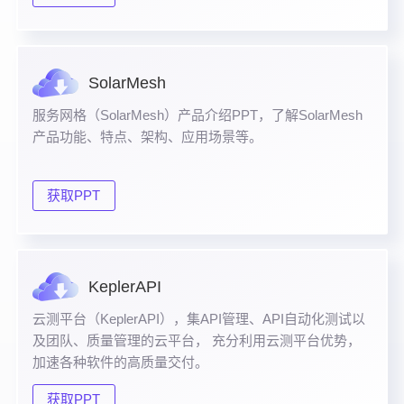
SolarMesh
服务网格（SolarMesh）产品介绍PPT，了解SolarMesh
产品功能、特点、架构、应用场景等。
获取PPT
KeplerAPI
云测平台（KeplerAPI），集API管理、API自动化测试以
及团队、质量管理的云平台， 充分利用云测平台优势，
加速各种软件的高质量交付。
获取PPT