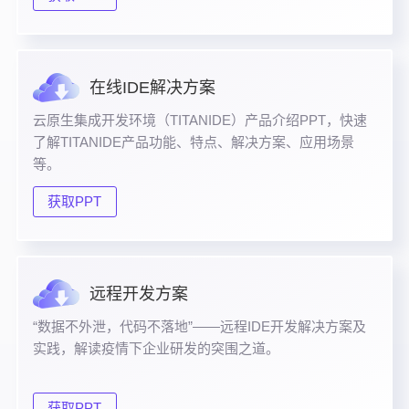
在线IDE解决方案
云原生集成开发环境（TITANIDE）产品介绍PPT，快速
了解TITANIDE产品功能、特点、解决方案、应用场景
等。
获取PPT
远程开发方案
“数据不外泄，代码不落地”——远程IDE开发解决方案及
实践，解读疫情下企业研发的突围之道。
获取PPT