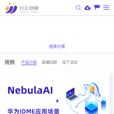
选择分类
视频
产品介绍
直播回顾
线下活动