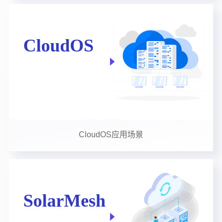
CloudOS应用场景