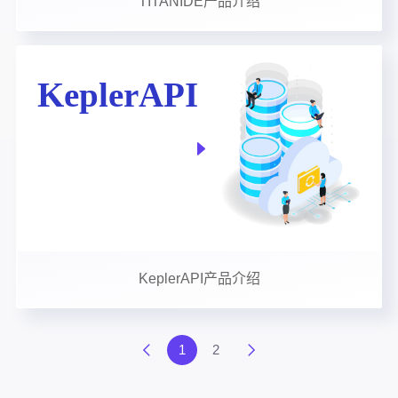
TITANIDE产品介绍
KeplerAPI产品介绍
1
2