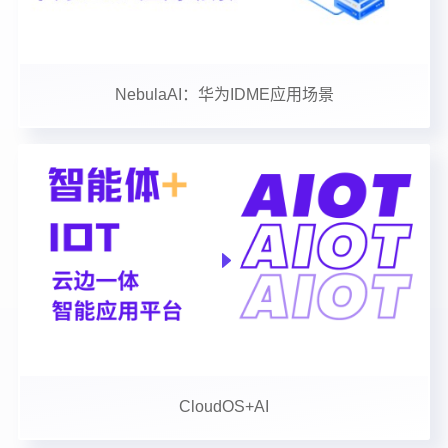
NebulaAI：华为IDME应用场景
CloudOS+AI