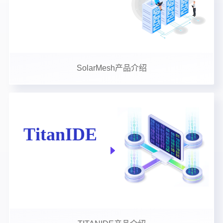
SolarMesh产品介绍