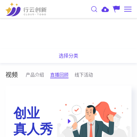
选择分类
视频
产品介绍
直播回顾
线下活动