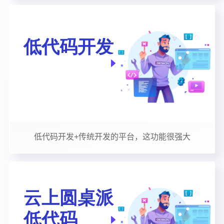
低代码开发+传统开发的平台，这功能很强大