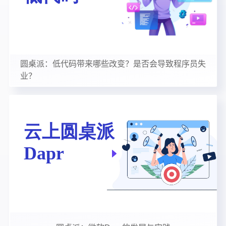
圆桌派：低代码带来哪些改变？是否会导致程序员失
业？