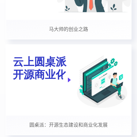
马大帅的创业之路
圆桌派：开源生态建设和商业化发展