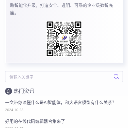
路智能化升级，打造安全、透明、可靠的企业级数智底
座。
热门资讯
一文带你读懂什么是AI智能体，和大语言模型有什么关系？
2024-10-23
好用的在线代码编辑器合集来了