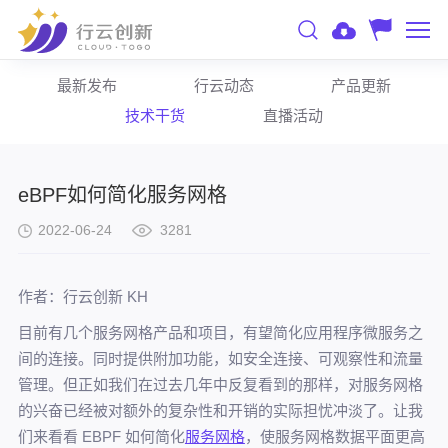
最新发布
行云动态
产品更新
技术干货
直播活动
eBPF如何简化服务网格
2022-06-24
3281
作者：行云创新 KH
目前有几个服务网格产品和项目，有望简化应用程序微服务之
间的连接。同时提供附加功能，如安全连接、可观察性和流量
管理。但正如我们在过去几年中反复看到的那样，对服务网格
的兴奋已经被对额外的复杂性和开销的实际担忧冲淡了。让我
们来看看 EBPF 如何简化
服务网格
，使服务网格数据平面更高