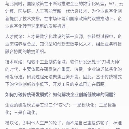
与此同时，国家政策在不断地推进企业的数字化转型，5G、云
计算、区块链、人工智能等新一代信息技术，为企业数字化创
新提供了技术支撑。在市场环境和国家政策的双重推动下，企
业数字化转型迎来新的发展机遇。
人才就绪：人才是数字化建设的第一资源，在转型过程中，企
业需培养复合型、知识型和创新型数字化人才，组建业务科技
融合协同的敏捷组织。
技术就绪：相较于工业制造领域，软件研发还处于“刀耕火种”
的时代，主要体现在研发资产重复、浪费，企业缺乏体系化的
研发标准，研发过程无法聚焦业务开发。因此，基于传统模式
下的企业创新效率低下，开发工具的变革已迫在眉睫。
如何打破传统研发模式？如何解决企业创新低效率的问题？
企业的研发模式要实现三个“变化”：一是模块化；二是标准
化；三是自动化。
模块化，即用他人生产的轮子，而不是自己重复造轮子；标准