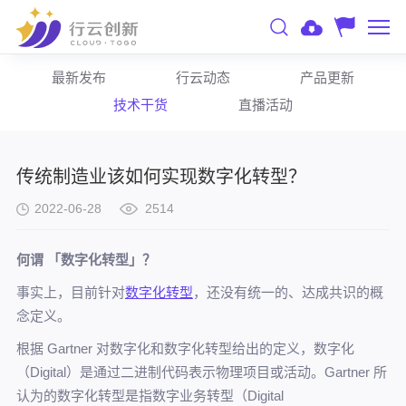
最新发布
行云动态
产品更新
技术干货
直播活动
传统制造业该如何实现数字化转型？
2022-06-28
2514
何谓 「数字化转型」？
事实上，目前针对
数字化转型
，还没有统一的、达成共识的概
念定义。
根据 Gartner 对数字化和数字化转型给出的定义，数字化
（Digital）是通过二进制代码表示物理项目或活动。Gartner 所
认为的数字化转型是指数字业务转型（Digital