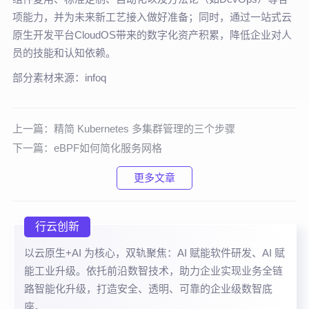
项能力，并为未来新工艺接入做好准备；同时，通过一站式云
原生开发平台CloudOS带来的数字化资产积累，降低企业对人
员的技能和认知依赖。
部分素材来源：infoq
上一篇：
精简 Kubernetes 多集群管理的三个步骤
下一篇：
eBPF如何简化服务网格
更多文章
行云创新
以云原生+AI 为核心，双轨聚焦：AI 赋能软件研发、AI 赋
能工业升级。依托前沿数智技术，助力企业实现业务全链
路智能化升级，打造安全、透明、可靠的企业级数智底
座。