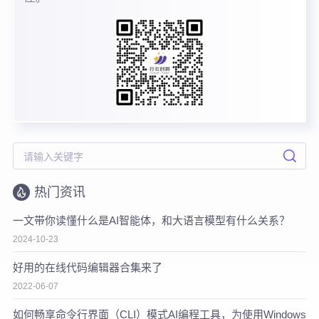
热门资讯
一文带你读懂什么是AI智能体，和大语言模型有什么关系？
2024-10-23
好用的在线代码编辑器合集来了
2022-06-07
如何畅享命令行界面（CLI）模式AI编程工具，为使用Windows