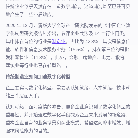
传统企业似乎天然存在一道数字鸿沟。这道鸿沟甚至已经可见
地产生了一些滞后效应。
2020 年 12 月，清华大学全球产业研究院发布的《中国企业数
字化转型研究报告》指出，参评企业共涉及 14 个行业门类，
其中排在首位的行业是
制造业
，占比为 42.3%，其次是信息传
输、软件和信息技术服务业务（15.5%），排在第三位的是批
发和零售业（11.3%）。此外，金融、房地产、电力、教育、
建筑业等行业也已在转型路上。
传统制造业如何加速数字化转型
企业要实现数字化转型，需要从认知就绪、人才就绪、技术就
绪三个层面入手。
认知就绪：面对疫情的冲击，更多企业意识到了数字化转型的
重要性，并开始通过数字化手段探索企业未来发展的新道路，
重构企业自身的业务场景和商业模式，希望达到降本增效、增
强抗风险能力的目的。