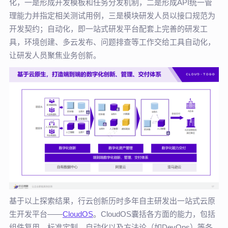
化，一是形成开发模板和任务分发机制，二是形成API统一管
理能力并指定相关测试用例，三是模块研发人员以接口规范为
开发契约；自动化，即一站式研发平台配套上完善的研发工
具，环境创建、多云发布、问题排查等工作交给工具自动化，
让研发人员聚焦业务创新。
基于以上探索结果，行云创新历时多年自主研发出一站式云原
生开发平台——
CloudOS
。CloudOS囊括各方面的能力，包括
组件复用、标准定制、自动化以及方法论（如DevOps）等各