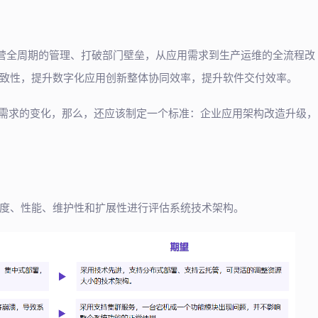
运营全周期的管理、打破部门壁垒，从应用需求到生产运维的全流程改
致性，提升数字化应用创新整体协同效率，提升软件交付效率。
划需求的变化，那么，还应该制定一个标准：企业应用架构改造升级，
度、性能、维护性和扩展性进行评估系统技术架构。