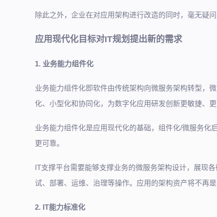
除此之外，企业在对应用架构进行改造的同时，毫无疑问
应用现代化目标对IT规划提出新的需求
1. 业务能力组件化
业务能力组件化即软件由传统架构向微服务架构转型，微
化、小型化和协同化，为数字化应用研发创新更敏捷、更
业务能力组件化是应用现代化的基础，组件化/微服务化
更可靠。
IT支撑平台需要能够支撑业务的微服务架构设计，展现
试、部署、运维、治理等操作。应用的架构资产将不再是
2. IT能力标准化