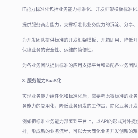
IT能力标准化包括业务能力标准化、开发框架模板标准
提供服务商店能力，支撑标准化业务能力的沉淀、分享、
为开发团队提供标准的开发框架模板，开箱即用，降低开
保障业务的安全性、运维的简便性。
为各业务团队提供标准的应用支撑平台和适配各业务团队
3. 服务能力SaaS化
实现业务能力组件化和标准化后，需要考虑将标准的业务
务能力的复用化，降低业务研发的工作量，简化业务开发
例如把标准业务能力部署到平台上，以API的形式对外提供
排，形成新的业务流程，可以大大简化业务开发创新的难