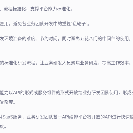
化、流程标准化、支撑平台能力标准化。
复用，避免各业务团队开发中的重复“造轮子”。
发环境准备的难度、节约时间，同时避免五花八门的中间件的使用
的标准化研发流程，让业务研发人员聚焦业务研发，提高工作效率
能力以API的形式或服务组件的形式开放给业务研发团队使用，形成
复杂度。
SaaS服务，业务研发团队基于API编排平台将开放的API进行快速
度。