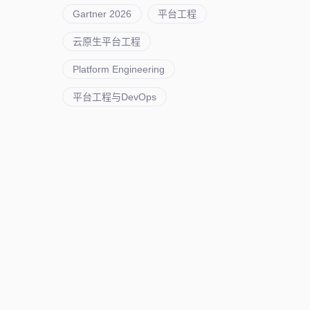
Gartner 2026
平台工程
云原生平台工程
Platform Engineering
平台工程与DevOps