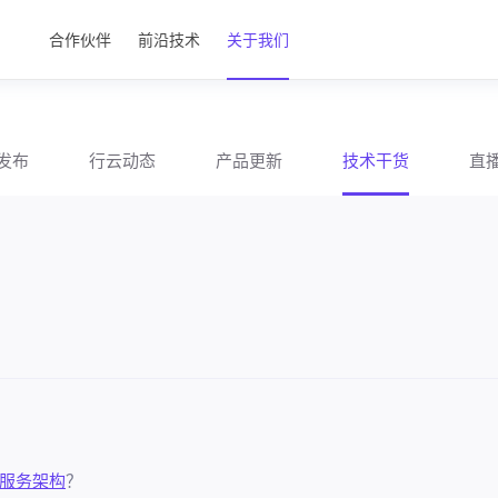
合作伙伴
前沿技术
关于我们
发布
行云动态
产品更新
技术干货
直
服务架构
？