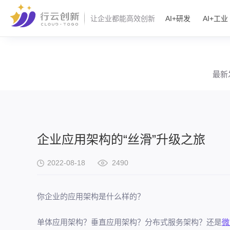
AI+研发
AI+工业
让企业都能高效创新
最新
企业应用架构的“丝滑”升级之旅
2022-08-18
2490
你企业的应用架构是什么样的？
单体应用架构？垂直应用架构？分布式服务架构？还是
微