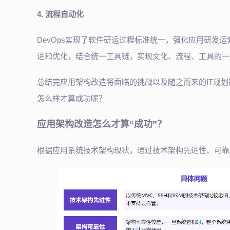
4. 流程自动化
DevOps实现了软件研运过程标准统一，强化应用研发
进和优化，结合统一工具链，实现文化、流程、工具的一
总结完应用架构改造将面临的挑战以及随之而来的IT规
怎么样才算成功呢？
应用架构改造怎么才算“成功”？
根据应用系统技术架构现状，通过技术架构先进性、可靠