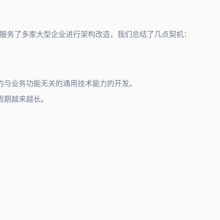
服务了多家大型企业进行架构改造，我们总结了几点契机：
的与业务功能无关的通用技术能力的开发。
周期越来越长。