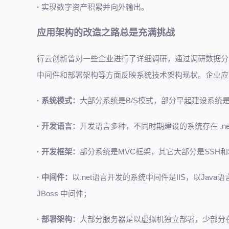
·
实现数字资产积累并向外输出。
应用架构的改造之路总是充满挑战
行云创新曾对一些企业进行了详细调研，通过调研数据分
中间件和部署架构等方面反映系统技术架构现状。企业应
·
系统模式：
大部分系统是B/S模式，部分早起建设系统是
·
开发语言：
开发语言多种，不同时期建设的系统存在 .ne
·
开发框架：
部分系统是MVC框架，其它大部分是SSH和
·
中间件：
以.net语言开发的系统中间件是IIS，以Java语
JBoss 中间件；
·
部署架构：
大部分服务器是以虚拟机独立部署，少部分