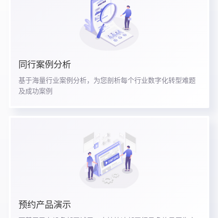
同行案例分析
基于海量行业案例分析，为您剖析每个行业数字化转型难题
及成功案例
预约产品演示