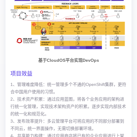
基于CloudOS平台实现DevOps
项目效益
1、管理难度降低：统一管理多个不通的OpenShift集群，更符
合中国用户使用的习惯。
2、技术资产积累：通过应用蓝图，将各个业务应用的架构进
行统一化管理，实现技术架构资产的积累。逐步实现内部技术
的统一化和规范化。
3、发布效率提升：多云管理平台可将应用的不同部分部署到
不同云，统一界面操作，无需切换部署环境。
4、共享能力构建：通过应用商店将已有的企业应用进行上架