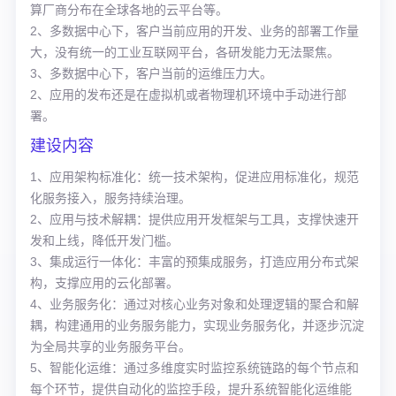
算厂商分布在全球各地的云平台等。
2、多数据中心下，客户当前应用的开发、业务的部署工作量
大，没有统一的工业互联网平台，各研发能力无法聚焦。
3、多数据中心下，客户当前的运维压力大。
2、应用的发布还是在虚拟机或者物理机环境中手动进行部
署。
建设内容
1、应用架构标准化：统一技术架构，促进应用标准化，规范
化服务接入，服务持续治理。
2、应用与技术解耦：提供应用开发框架与工具，支撑快速开
发和上线，降低开发门槛。
3、集成运行一体化：丰富的预集成服务，打造应用分布式架
构，支撑应用的云化部署。
4、业务服务化：通过对核心业务对象和处理逻辑的聚合和解
耦，构建通用的业务服务能力，实现业务服务化，并逐步沉淀
为全局共享的业务服务平台。
5、智能化运维：通过多维度实时监控系统链路的每个节点和
每个环节，提供自动化的监控手段，提升系统智能化运维能