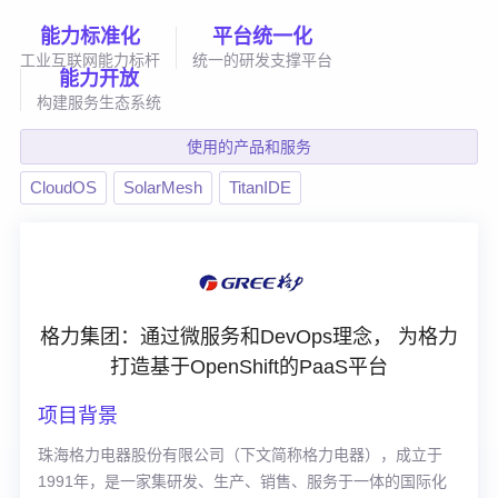
能力标准化
平台统一化
工业互联网能力标杆
统一的研发支撑平台
能力开放
构建服务生态系统
使用的产品和服务
CloudOS
SolarMesh
TitanIDE
格力集团：通过微服务和DevOps理念， 为格力
打造基于OpenShift的PaaS平台
项目背景
珠海格力电器股份有限公司（下文简称格力电器），成立于
1991年，是一家集研发、生产、销售、服务于一体的国际化