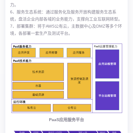
力。
6、服务生态系统：通过服务化及服务开放构建服务生态系
统，盘活企业内部各域的业务能力，支撑向工业互联网转型。
7、部署集群：将于AWS公有云，主数据中心及DMZ等多个环
境，各部署一套生产及测试平台。
PaaS应用服务平台