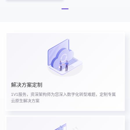
解决方案定制
1V1服务，资深架构师为您深入数字化转型难题，定制专属
云原生解决方案