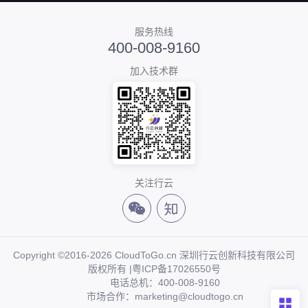
服务热线
400-008-9160
加入技术群
关注行云
Copyright ©2016-2026 CloudToGo.cn 深圳行云创新科技有限公司
版权所有 |
粤ICP备17026550号
电话总机：400-008-9160
市场合作：marketing@cloudtogo.cn