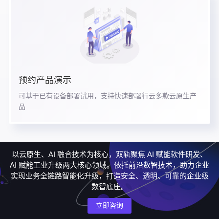
预约产品演示
可基于已有设备部署试用，支持快速部署行云多款云原生产
品
以云原生、AI 融合技术为核心，双轨聚焦 AI 赋能软件研发、
AI 赋能工业升级两大核心领域。依托前沿数智技术，助力企业
实现业务全链路智能化升级，打造安全、透明、可靠的企业级
数智底座。
立即咨询