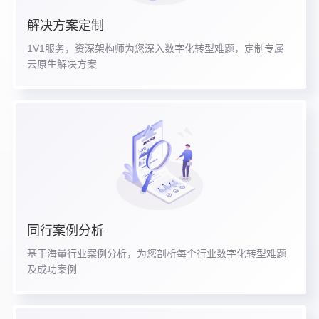
解决方案定制
1V1服务，资深架构师为您深入数字化转型难题，定制专属
云原生解决方案
同行案例分析
基于海量行业案例分析，为您剖析每个行业数字化转型难题
及成功案例