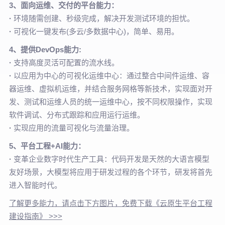
3、面向运维、交付的平台能力：
·
环境随需创建、秒级完成，解决开发测试环境的担忧。
·
可视化一键发布(多云/多数据中心)，简单、易用。
4、提供DevOps能力:
·
支持高度灵活可配置的流水线。
·
以应用为中心的可视化运维中心：通过整合中间件运维、容
器运维、虚拟机运维，并结合服务网格等新技术，实现面对开
发、测试和运维人员的统一运维中心，按不同权限操作，实现
软件调试、分布式跟踪和应用运行运维。
·
实现应用的流量可视化与流量治理。
5、平台工程+AI能力：
·
变革企业数字时代生产工具：代码开发是天然的大语言模型
友好场景，大模型将应用于研发过程的各个环节，研发将首先
进入智能时代。
了解更多能力，请点击下方图片，免费下载《云原生平台工程
建设指南》 >>>