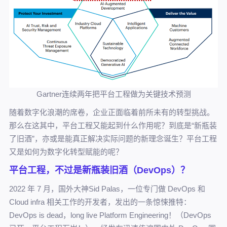
Gartner连续两年把平台工程做为关键技术预测
随着数字化浪潮的席卷，企业正面临着前所未有的转型挑战。
那么在这其中，平台工程又能起到什么作用呢？到底是“新瓶装
了旧酒”，亦或是能真正解决实际问题的新理念诞生？平台工程
又是如何为数字化转型赋能的呢？
平台工程，不过是新瓶装旧酒（DevOps）？
2022 年 7 月，国外大神Sid Palas，一位专门做 DevOps 和
Cloud infra 相关工作的开发者，发出的一条惊悚推特：
DevOps is dead，long live Platform Engineering！（DevOps