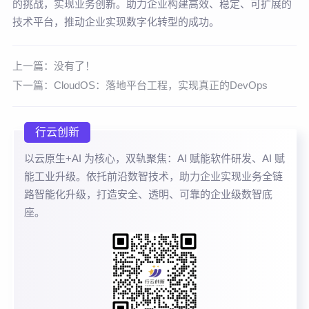
的挑战，实现业务创新。助力企业构建高效、稳定、可扩展的
技术平台，推动企业实现数字化转型的成功。
上一篇：
没有了！
下一篇：
CloudOS：落地平台工程，实现真正的DevOps
行云创新
以云原生+AI 为核心，双轨聚焦：AI 赋能软件研发、AI 赋
能工业升级。依托前沿数智技术，助力企业实现业务全链
路智能化升级，打造安全、透明、可靠的企业级数智底
座。