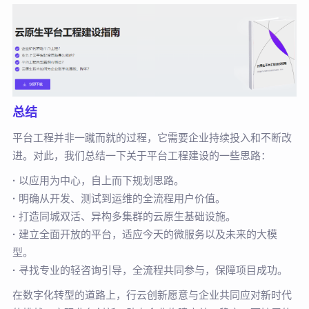
总结
平台工程并非一蹴而就的过程，它需要企业持续投入和不断改
进。对此，我们总结一下关于平台工程建设的一些思路：
·
以应用为中心，自上而下规划思路。
·
明确从开发、测试到运维的全流程用户价值。
·
打造同城双活、异构多集群的云原生基础设施。
·
建立全面开放的平台，适应今天的微服务以及未来的大模
型。
·
寻找专业的轻咨询引导，全流程共同参与，保障项目成功。
在数字化转型的道路上，行云创新愿意与企业共同应对新时代