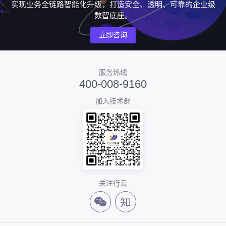
实现业务全链路智能化升级，打造安全、透明、可靠的企业级
数智底座。
立即咨询
服务热线
400-008-9160
加入技术群
关注行云