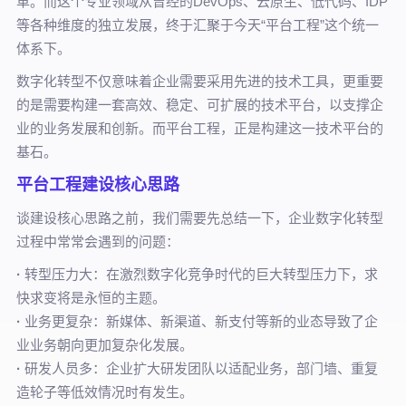
革。而这个专业领域从曾经的DevOps、云原生、低代码、IDP
等各种维度的独立发展，终于汇聚于今天“平台工程”这个统一
体系下。
数字化转型不仅意味着企业需要采用先进的技术工具，更重要
的是需要构建一套高效、稳定、可扩展的技术平台，以支撑企
业的业务发展和创新。而平台工程，正是构建这一技术平台的
基石。
平台工程建设核心思路
谈建设核心思路之前，我们需要先总结一下，企业数字化转型
过程中常常会遇到的问题：
·
转型压力大：在激烈数字化竞争时代的巨大转型压力下，求
快求变将是永恒的主题。
·
业务更复杂：新媒体、新渠道、新支付等新的业态导致了企
业业务朝向更加复杂化发展。
·
研发人员多：企业扩大研发团队以适配业务，部门墙、重复
造轮子等低效情况时有发生。