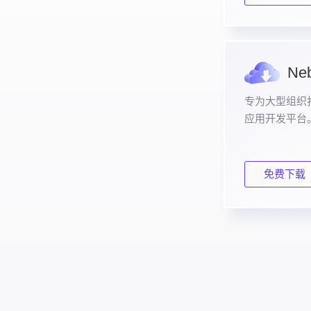
Neb
专为大型组织打
应用开发平台
免费下载