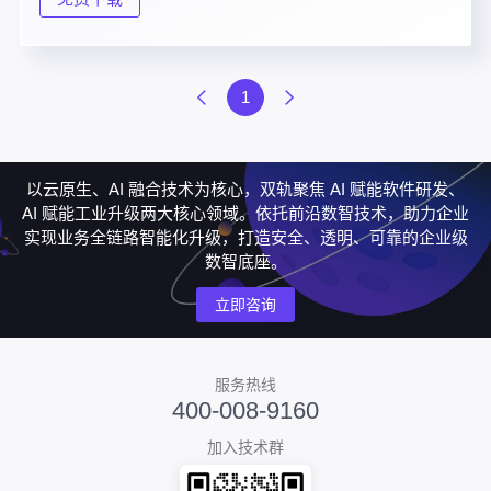
1
以云原生、AI 融合技术为核心，双轨聚焦 AI 赋能软件研发、
AI 赋能工业升级两大核心领域。依托前沿数智技术，助力企业
实现业务全链路智能化升级，打造安全、透明、可靠的企业级
数智底座。
立即咨询
服务热线
400-008-9160
加入技术群