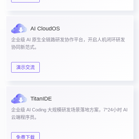
AI CloudOS
企业级 AI 原生全链路研发协作平台，开启人机闭环研发
协同新范式。
演示交流
TitanIDE
企业级 AI Coding 大规模研发场景落地方案，7*24小时 AI
云端程序员。
免费下载