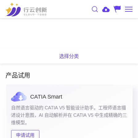
选择分类
产品试用
CATIA Smart
自然语言驱动的 CATIA V5 智能设计助手。工程师语言描
述设计意图，AI 自动解析并在 CATIA V5 中生成精确的三
维模型。
申请试用