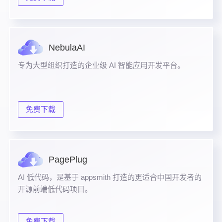
NebulaAI
专为大型组织打造的企业级 AI 智能应用开发平台。
免费下载
PagePlug
AI 低代码，是基于 appsmith 打造的更适合中国开发者的
开源前端低代码项目。
免费下载